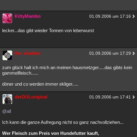
KittyMambo
01.09.2006 um 17:16
lecker...das gibt wieder Tonnen von leberwurst
the_shadow
01.09.2006 um 17:29
zum glück halt ich mich an meinen hausmetzger.....das gibts kein
gammelfleisch......
döner und co werden immer ekliger.....
derDULoriginal
01.09.2006 um 17:41
@all
Ich kann die ganze Aufregung nicht so ganz nachvollziehen...
Wer Fleisch zum Preis von Hundefutter kauft,