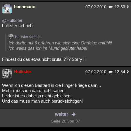
bachmann
07.02.2010 um 12:53
@Hulkster
hulkster schrieb:
Hulkster schrieb:
Ich durfte mit 6 erfahren wie sich eine Ohrfeige anfühlt!
Ich weiss das ich im Mund geblutet habe!
Findest du das etwa nicht brutal ??? Sorry !!
Hulkster
07.02.2010 um 12:54
Wenn ich diesen Bastard in die Finger kriege dann...
Mehr muss ich dazu nicht sagen!
Leider ist es dabei ja nicht gebleiben!
Und das muss man auch berücksichtigen!
weiter
Seite 20 von 37