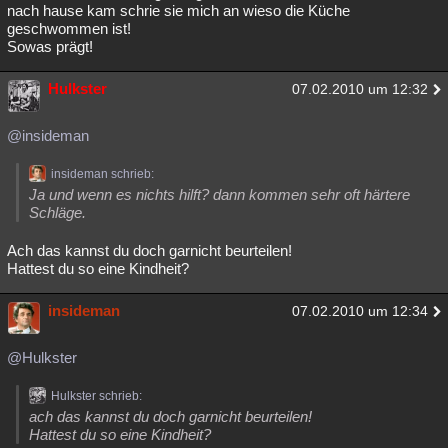
nach hause kam schrie sie mich an wieso die Küche
geschwommen ist!
Sowas prägt!
Hulkster
07.02.2010 um 12:32
@insideman
insideman schrieb:
Ja und wenn es nichts hilft? dann kommen sehr oft härtere
Schläge.
Ach das kannst du doch garnicht beurteilen!
Hattest du so eine Kindheit?
insideman
07.02.2010 um 12:34
@Hulkster
Hulkster schrieb:
ach das kannst du doch garnicht beurteilen!
Hattest du so eine Kindheit?