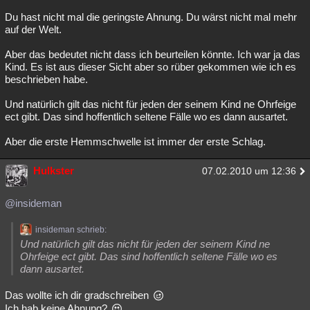
Du hast nicht mal die geringste Ahnung. Du wärst nicht mal mehr
auf der Welt.
Aber das bedeutet nicht dass ich beurteilen könnte. Ich war ja das
Kind. Es ist aus dieser Sicht aber so rüber gekommen wie ich es
beschrieben habe.
Und natürlich gilt das nicht für jeden der seinem Kind ne Ohrfeige
ect gibt. Das sind hoffentlich seltene Fälle wo es dann ausartet.
Aber die erste Hemmschwelle ist immer der erste Schlag.
Hulkster
07.02.2010 um 12:36
@insideman
insideman schrieb:
Und natürlich gilt das nicht für jeden der seinem Kind ne
Ohrfeige ect gibt. Das sind hoffentlich seltene Fälle wo es
dann ausartet.
Das wollte ich dir gradschreiben
Ich hab keine Ahnung?