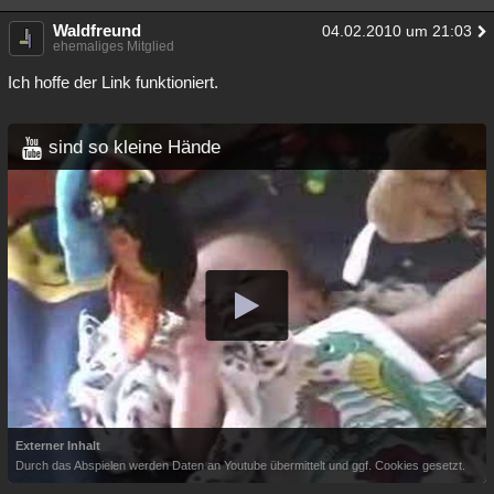
Waldfreund
04.02.2010 um 21:03
ehemaliges Mitglied
Ich hoffe der Link funktioniert.
sind so kleine Hände
Externer Inhalt
Durch das Abspielen werden Daten an Youtube übermittelt und ggf. Cookies gesetzt.