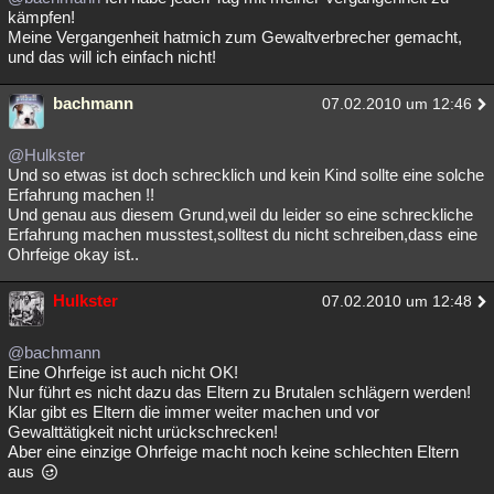
kämpfen!
Meine Vergangenheit hatmich zum Gewaltverbrecher gemacht,
und das will ich einfach nicht!
bachmann
07.02.2010 um 12:46
@Hulkster
Und so etwas ist doch schrecklich und kein Kind sollte eine solche
Erfahrung machen !!
Und genau aus diesem Grund,weil du leider so eine schreckliche
Erfahrung machen musstest,solltest du nicht schreiben,dass eine
Ohrfeige okay ist..
Hulkster
07.02.2010 um 12:48
@bachmann
Eine Ohrfeige ist auch nicht OK!
Nur führt es nicht dazu das Eltern zu Brutalen schlägern werden!
Klar gibt es Eltern die immer weiter machen und vor
Gewalttätigkeit nicht urückschrecken!
Aber eine einzige Ohrfeige macht noch keine schlechten Eltern
aus