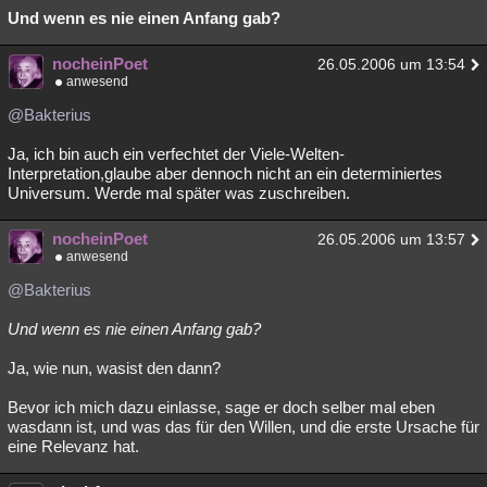
Und wenn es nie einen Anfang gab?
nocheinPoet
26.05.2006 um 13:54
anwesend
@Bakterius
Ja, ich bin auch ein verfechtet der Viele-Welten-
Interpretation,glaube aber dennoch nicht an ein determiniertes
Universum. Werde mal später was zuschreiben.
nocheinPoet
26.05.2006 um 13:57
anwesend
@Bakterius
Und wenn es nie einen Anfang gab?
Ja, wie nun, wasist den dann?
Bevor ich mich dazu einlasse, sage er doch selber mal eben
wasdann ist, und was das für den Willen, und die erste Ursache für
eine Relevanz hat.