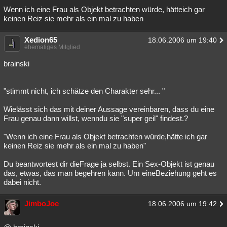
Wenn ich eine Frau als Objekt betrachten würde, hätteich gar
keinen Reiz sie mehr als ein mal zu haben
Xedion65
18.06.2006 um 19:40
ehemaliges Mitglied
brainski
"stimmt nicht, ich schätze den Charakter sehr... "
Wielässt sich das mit deiner Aussage vereinbaren, dass du eine
Frau genau dann willst, wenndu sie "super geil" findest.?
"Wenn ich eine Frau als Objekt betrachten würde,hätte ich gar
keinen Reiz sie mehr als ein mal zu haben"
Du beantwortest dir dieFrage ja selbst. Ein Sex-Objekt ist genau
das, etwas, das man begehren kann. Um eineBeziehung geht es
dabei nicht.
JimboJoe
18.06.2006 um 19:42