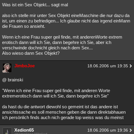
Was ist ein Sex Objekt... sagt mal
also ich stelle mir unter Sex Objekt eineMaschine die nur dazu da
ist, um einen zu befriedigen... Ich glaube nicht das irgend einMann
die Frauen so ansieht.
Wenn ich eine Frau super geil finde, mit anderenWorte extrem
erotisch dann will ich Sie, dann begehre ich Sie, aber ich
verschwinde dochnicht gleich nach dem Sex...
Also wieso dann Sex Objekt?
JimboJoe
18.06.2006 um 19:35
@ brainski
"Wenn ich eine Frau super geil finde, mit anderen Worte
extremerotisch dann will ich Sie, dann begehre ich Sie"
da hast du die antwort diewohl so gemeint ist das andere ist
ansichtssache es soll menschen geben die dann direktabhauen
ich persönlich finds auch nich gerade top weiss was du meinst
Xedion65
18.06.2006 um 19:36