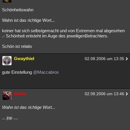
Schönheitswahn
Wahn ist das richtige Wort...
keiner hat sich selbstgemacht und von Extremen mal abgesehen
.- Schönheit entsteht im Auge des jeweiligenBetrachters.
Schön ist relativ
Gwaythiel
02.08.2006 um 13:35
gute Einstellung
@Maccabros
kafate
02.08.2006 um 13:46
Wahn ist das richtige Wort...
... jop ....