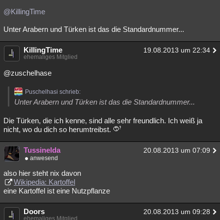
@KillingTime
Unter Arabern und Türken ist das die Standardnummer...
KillingTime
19.08.2013 um 22:34
ehemaliges Mitglied
@zuschelhase
Puschelhasi schrieb:
Unter Arabern und Türken ist das die Standardnummer...
Die Türken, die ich kenne, sind alle sehr freundlich. Ich weiß ja
nicht, wo du dich so herumtreibst.
Tussinelda
20.08.2013 um 07:09
anwesend
also hier steht nix davon
Wikipedia: Kartoffel
eine Kartoffel ist eine Nutzpflanze
Doors
20.08.2013 um 09:28
ehemaliges Mitglied