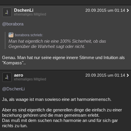
DschenLi
20.09.2015 um 01:14
ehemaliges Mitglied
@borabora
borabora schrieb:
Man hat eigentlich nie eine 100% Sicherheit, ob das
Gegenüber die Wahrheit sagt oder nicht.
Genau. Man hat nur seine eigene innere Stimme und Intuition als
"Kompass"..
aero
20.09.2015 um 01:14
ehemaliges Mitglied
@DschenLi
Ja, als waage ist man sowieso eine art harmoniemensch.
Aber es sind eigentlich die generellen dinge die einfach zu einer
beziehung gehören und die man gemeinsam erlebt.
Das muß mit dem suchen nach harmonie an und für sich gar
nichts zu tun.