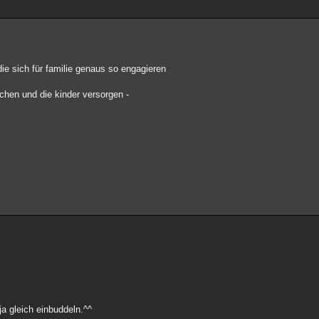
ie sich für familie genaus so engagieren
hen und die kinder versorgen -
a gleich einbuddeln.^^