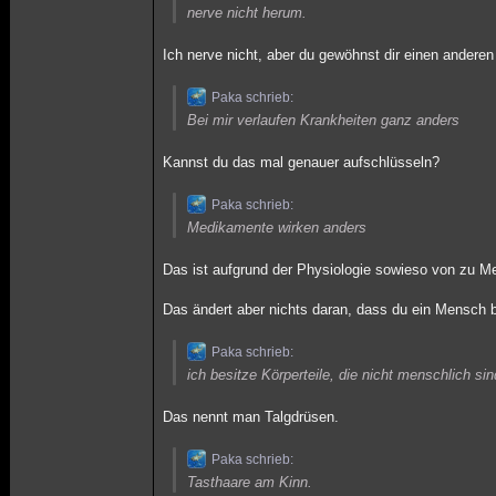
nerve nicht herum.
Ich nerve nicht, aber du gewöhnst dir einen anderen
Paka schrieb:
Bei mir verlaufen Krankheiten ganz anders
Kannst du das mal genauer aufschlüsseln?
Paka schrieb:
Medikamente wirken anders
Das ist aufgrund der Physiologie sowieso von zu Me
Das ändert aber nichts daran, dass du ein Mensch b
Paka schrieb:
ich besitze Körperteile, die nicht menschlich s
Das nennt man Talgdrüsen.
Paka schrieb:
Tasthaare am Kinn.