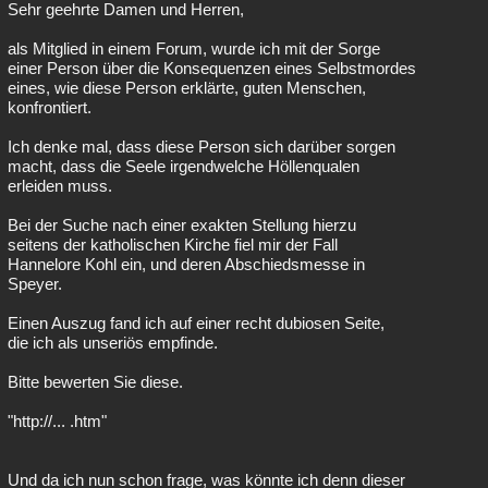
Sehr geehrte Damen und Herren,
als Mitglied in einem Forum, wurde ich mit der Sorge
einer Person über die Konsequenzen eines Selbstmordes
eines, wie diese Person erklärte, guten Menschen,
konfrontiert.
Ich denke mal, dass diese Person sich darüber sorgen
macht, dass die Seele irgendwelche Höllenqualen
erleiden muss.
Bei der Suche nach einer exakten Stellung hierzu
seitens der katholischen Kirche fiel mir der Fall
Hannelore Kohl ein, und deren Abschiedsmesse in
Speyer.
Einen Auszug fand ich auf einer recht dubiosen Seite,
die ich als unseriös empfinde.
Bitte bewerten Sie diese.
"http://... .htm"
Und da ich nun schon frage, was könnte ich denn dieser