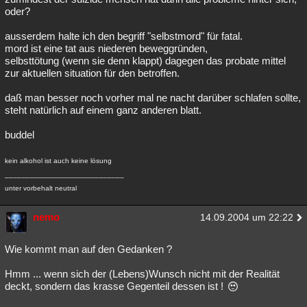
oder?
ausserdem halte ich den begriff "selbstmord" für fatal.
mord ist eine tat aus niederen beweggründen,
selbsttötung (wenn sie denn klappt) dagegen das probate mittel
zur aktuellen situation für den betroffen.
daß man besser noch vorher mal ne nacht darüber schlafen sollte,
steht natürlich auf einem ganz anderen blatt.
buddel
kein alkohol ist auch keine lösung
_____________________________
unter vorbehalt neutral
nemo
14.09.2004 um 22:22
Wie kommt man auf den Gedanken ?
Hmm ... wenn sich der (Lebens)Wunsch nicht mit der Realität
deckt, sondern das krasse Gegenteil dessen ist !