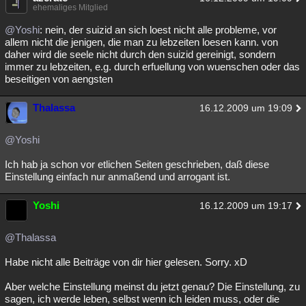
ehemaliges Mitglied
@Yoshi
: nein, der suizid an sich loest nicht alle probleme, vor
allem nicht die jenigen, die man zu lebzeiten loesen kann. von
daher wird die seele nicht durch den suizid gereinigt, sondern
immer zu lebzeiten, e.g. durch erfuellung von wuenschen oder das
beseitigen von aengsten
Thalassa
16.12.2009 um 19:09
@Yoshi
Ich hab ja schon vor etlichen Seiten geschrieben, daß diese
Einstellung einfach nur anmaßend und arrogant ist.
Yoshi
16.12.2009 um 19:17
@Thalassa
Habe nicht alle Beiträge von dir hier gelesen. Sorry. xD
Aber welche Einstellung meinst du jetzt genau? Die Einstellung, zu
sagen, ich werde leben, selbst wenn ich leiden muss, oder die