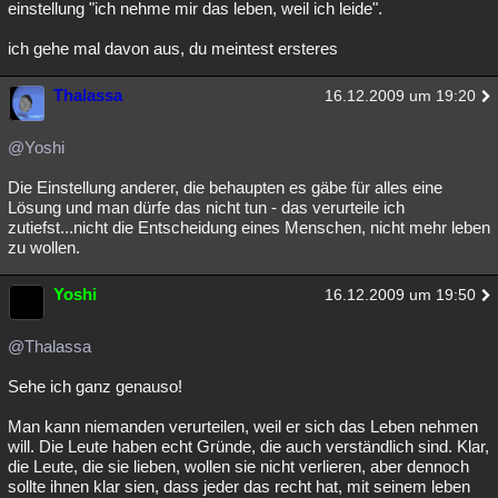
einstellung "ich nehme mir das leben, weil ich leide".
ich gehe mal davon aus, du meintest ersteres
Thalassa
16.12.2009 um 19:20
@Yoshi
Die Einstellung anderer, die behaupten es gäbe für alles eine
Lösung und man dürfe das nicht tun - das verurteile ich
zutiefst...nicht die Entscheidung eines Menschen, nicht mehr leben
zu wollen.
Yoshi
16.12.2009 um 19:50
@Thalassa
Sehe ich ganz genauso!
Man kann niemanden verurteilen, weil er sich das Leben nehmen
will. Die Leute haben echt Gründe, die auch verständlich sind. Klar,
die Leute, die sie lieben, wollen sie nicht verlieren, aber dennoch
sollte ihnen klar sien, dass jeder das recht hat, mit seinem leben