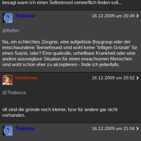
besagt wann ich einen Selbstmord verwerflich finden soll...
Thalassa
16.12.2009 um 20:49
@Befen
Na, ein schlechtes Zeugnis, eine aufgelöste Boygroup oder der
entschwundene Teeniefreund sind wohl keine "triftigen Gründe" für
einen Suizid, oder? Eine qualvolle, unheilbare Krankheit oder eine
andere ausweglose Situation für einen erwachsenen Menschen
sind wohl schon eher zu akzeptieren - finde ich jedenfalls.
insideman
16.12.2009 um 20:52
@Thalassa
oft sind die gründe noch kleiner, bzw für andere gar nicht
vorhanden.
Thalassa
16.12.2009 um 21:04