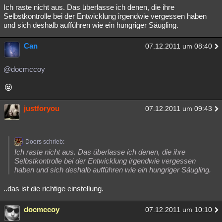
Ich raste nicht aus. Das überlasse ich denen, die ihre
Selbstkontrolle bei der Entwicklung irgendwie vergessen haben
und sich deshalb aufführen wie ein hungriger Säugling.
Can
07.12.2011 um 08:40
@docmccoy
justforyou
07.12.2011 um 09:43
Doors schrieb:
Ich raste nicht aus. Das überlasse ich denen, die ihre
Selbstkontrolle bei der Entwicklung irgendwie vergessen
haben und sich deshalb aufführen wie ein hungriger Säugling.
..das ist die richtige einstellung.
docmccoy
07.12.2011 um 10:10