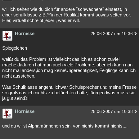
will ich sehen wie du dich für andere "schwächere" einsetzt, in
einer schulklasse z.B.^^in der Realität kommt sowas selten vor.
Hier, virtuell schreibt jeder , was er will.
Hornisse
25.06.2007 um 10:36
Spiegelchen
weißt du das Problem ist vielleicht das ich es schon zuviel
mache,dadurch hat man auch viele Probleme, aber ich kann nun
nicht mal anders,ich mag keineUngerechtigkeit, Feiglinge kann ich
nicht ausstehen.
Was Schulklasse angeht, ichwar Schulsprecher und meine Fresse
so groß das ich nichts zu befürchten hatte, fürirgendwas muss sie
ja gut sein:D!
Hornisse
25.06.2007 um 10:38
und du willst Alphamännchen sein, von nichts kommt nichts....