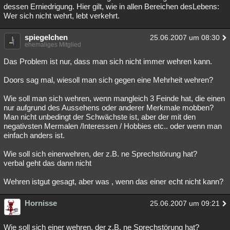
dessen Erniedrigung. Hier gilt, wie in allen Bereichen desLebens:
Wer sich nicht wehrt, lebt verkehrt.
spiegelchen
25.06.2007 um 08:30
ehemaliges Mitglied
Das Problem ist nur, dass man sich nicht immer wehren kann.
Doors sag mal, wiesoll man sich gegen eine Mehrheit wehren?
Wie soll man sich wehren, wenn mangleich 3 Feinde hat, die einen
nur aufgrund des Aussehens oder anderer Merkmale mobben?
Man nicht unbedingt der Schwächste ist, aber der mit den
negativsten Mermalen /Interessen / Hobbies etc.. oder wenn man
einfach anders ist.
Wie soll sich einerwehren, der z.B. ne Sprechstörung hat?
verbal geht das dann nicht
Wehren istgut gesagt, aber was , wenn das einer echt nicht kann?
Hornisse
25.06.2007 um 09:21
Wie soll sich einer wehren, der z.B. ne Sprechstörung hat?