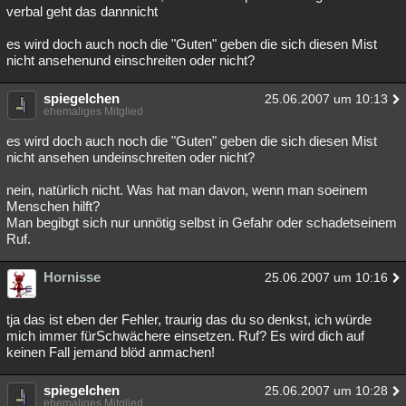
verbal geht das dannnicht
es wird doch auch noch die "Guten" geben die sich diesen Mist
nicht ansehenund einschreiten oder nicht?
spiegelchen
25.06.2007 um 10:13
ehemaliges Mitglied
es wird doch auch noch die "Guten" geben die sich diesen Mist
nicht ansehen undeinschreiten oder nicht?
nein, natürlich nicht. Was hat man davon, wenn man soeinem
Menschen hilft?
Man begibgt sich nur unnötig selbst in Gefahr oder schadetseinem
Ruf.
Hornisse
25.06.2007 um 10:16
tja das ist eben der Fehler, traurig das du so denkst, ich würde
mich immer fürSchwächere einsetzen. Ruf? Es wird dich auf
keinen Fall jemand blöd anmachen!
spiegelchen
25.06.2007 um 10:28
ehemaliges Mitglied