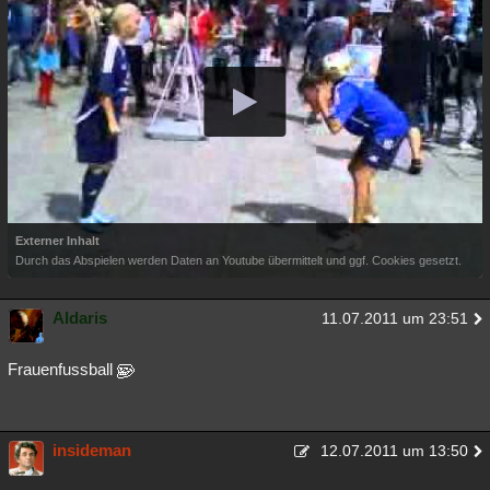
Externer Inhalt
Durch das Abspielen werden Daten an Youtube übermittelt und ggf. Cookies gesetzt.
Aldaris
11.07.2011 um 23:51
Frauenfussball
insideman
12.07.2011 um 13:50