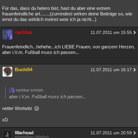
Für das, dass du hetero bist, hast du aber eine extrem
frauenfeindliche art........(zumindest wirken deine Beiträge so, wie
ernst du das wirklich meinst weis ich ja nicht...)
nachbar
11.07.2011 um 15:55
Frauenfeindlich...hehehe...ich LIEBE Frauen, von ganzem Herzen,
aber i.V.m. Fußball muss ich passen...
Buchi04
11.07.2011 um 16:17
nachbar schrieb:
aber i.V.m. Fußball muss ich passen...
netter Wortwitz
xD
Warhead
11.07.2011 um 20:59
ehemaliges Mitglied