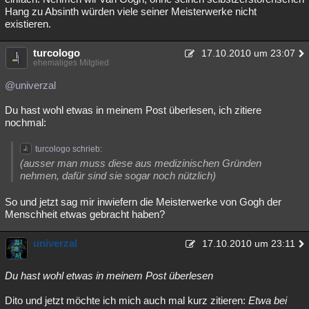
Hang zu Absinth würden viele seiner Meisterwerke nicht
existieren.
turcologo
17.10.2010 um 23:07
ehemaliges Mitglied
@univerzal
Du hast wohl etwas in meinem Post überlesen, ich zitiere
nochmal:
turcologo schrieb:
(ausser man muss diese aus medizinischen Gründen
nehmen, dafür sind sie sogar noch nützlich)
So und jetzt sag mir inwiefern die Meisterwerke von Gogh der
Menschheit etwas gebracht haben?
univerzal
17.10.2010 um 23:11
Du hast wohl etwas in meinem Post überlesen
Dito und jetzt möchte ich mich auch mal kurz zitieren:
Etwa bei