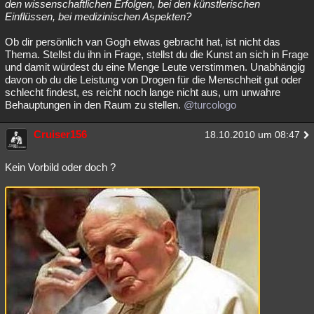
den wissenschaftlichen Erfolgen, bei den künstlerischen
Einflüssen, bei medizinischen Aspekten?
Ob dir persönlich van Gogh etwas gebracht hat, ist nicht das
Thema. Stellst du ihn in Frage, stellst du die Kunst an sich in Frage
und damit würdest du eine Menge Leute verstimmen. Unabhängig
davon ob du die Leistung von Drogen für die Menschheit gut oder
schlecht findest, es reicht noch lange nicht aus, um unwahre
Behauptungen in den Raum zu stellen.
@turcologo
Cruiser156
18.10.2010 um 08:47
Kein Vorbild oder doch ?