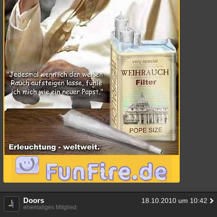
Doors
18.10.2010 um 10:42
ehemaliges Mitglied