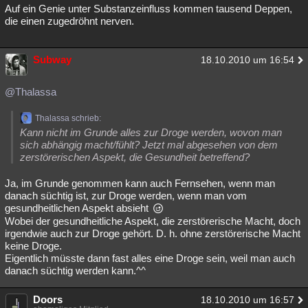
Auf ein Genie unter Substanzeinfluss kommen tausend Deppen,
die einen zugedröhnt nerven.
Subway
18.10.2010 um 16:54
@Thalassa
Thalassa schrieb:
Kann nicht im Grunde alles zur Droge werden, wovon man
sich abhängig macht/fühlt? Jetzt mal abgesehen von dem
zerstörerischen Aspekt, die Gesundheit betreffend?
Ja, im Grunde genommen kann auch Fernsehen, wenn man
danach süchtig ist, zur Droge werden, wenn man vom
gesundheitlichen Aspekt absieht
Wobei der gesundheitliche Aspekt, die zerstörerische Macht, doch
irgendwie auch zur Droge gehört. D. h. ohne zerstörerische Macht
keine Droge.
Eigentlich müsste dann fast alles eine Droge sein, weil man auch
danach süchtig werden kann.^^
Doors
18.10.2010 um 16:57