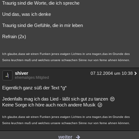
Traurig sind die Worte, die ich spreche
Und das, was ich denke
Traurig sind die Gefühle, die in mir leben
Refrain (2x)
Ich glaube,dass wir einen Funken jenes ewigen Lichtes in uns tragen,das im Grunde des
Seins leuchten muß und welches unsere schwachen Sinne nur von ferne ahnen können.
shiver
07.12.2004 um 10:38
ehemaliges Mitglied
Eigentlich ganz süß der Text *g*
Jedenfalls mag ich das Lied - läßt sich gut zu tanzen
Keine Sorge ich höre auch noch andere Musik
Ich glaube,dass wir einen Funken jenes ewigen Lichtes in uns tragen,das im Grunde des
Seins leuchten muß und welches unsere schwachen Sinne nur von ferne ahnen können.
weiter