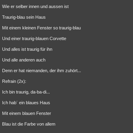
Wie er selber innen und aussen ist
Traurig-blau sein Haus
Mit einem kleinen Fenster so traurig-blau
Und einer traurig-blauen Corvette
Und alles ist traurig für ihn
Und alle anderen auch
Denn er hat niemanden, der ihm zuhört...
Refrain (2x):
Ich bin traurig, da-ba-di...
Ich hab´ ein blaues Haus
Mit einem blauen Fenster
Blau ist die Farbe von allem