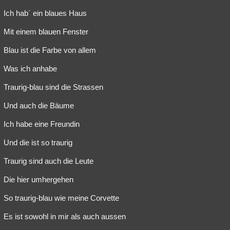
Ich hab´ ein blaues Haus
Mit einem blauen Fenster
Blau ist die Farbe von allem
Was ich anhabe
Traurig-blau sind die Strassen
Und auch die Bäume
Ich habe eine Freundin
Und die ist so traurig
Traurig sind auch die Leute
Die hier umhergehen
So traurig-blau wie meine Corvette
Es ist sowohl in mir als auch aussen