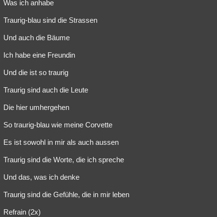
Was ich anhabe
Traurig-blau sind die Strassen
Und auch die Bäume
Ich habe eine Freundin
Und die ist so traurig
Traurig sind auch die Leute
Die hier umhergehen
So traurig-blau wie meine Corvette
Es ist sowohl in mir als auch aussen
Traurig sind die Worte, die ich spreche
Und das, was ich denke
Traurig sind die Gefühle, die in mir leben
Refrain (2x)