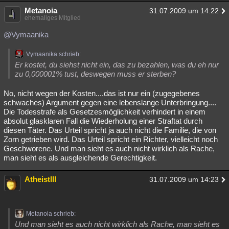
Metanoia
31.07.2009 um 14:22
ehemaliges Mitglied
@Vymaanika
Vymaanika schrieb:
Er kostet, du siehst nicht ein, das zu bezahlen, was du eh nur
zu 0,000001% tust, deswegen muss er sterben?
No, nicht wegen der Kosten....das ist nur ein (zugegebenes
schwaches) Argument gegen eine lebenslange Unterbringung....
Die Todesstrafe als Gesetzesmöglichkeit verhindert in einem
absolut glasklaren Fall die Wiederholung einer Straftat durch
diesen Täter. Das Urteil spricht ja auch nicht die Familie, die von
Zorn getrieben wird. Das Urteil spricht ein Richter, vielleicht noch
Geschworene. Und man sieht es auch nicht wirklich als Rache,
man sieht es als ausgleichende Gerechtigkeit.
AtheistIII
31.07.2009 um 14:23
Metanoia schrieb:
Und man sieht es auch nicht wirklich als Rache, man sieht es