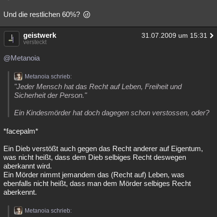
Und die restlichen 60%?
geistwerk
31.07.2009 um 15:31
versteckt
@Metanoia
Metanoia schrieb:
"Jeder Mensch hat das Recht auf Leben, Freiheit und
Sicherheit der Person."
Ein Kindesmörder hat doch dagegen schon verstossen, oder?
*facepalm*
Ein Dieb verstößt auch gegen das Recht anderer auf Eigentum,
was nicht heißt, dass dem Dieb selbiges Recht deswegen
aberkannt wird.
Ein Mörder nimmt jemandem das (Recht auf) Leben, was
ebenfalls nicht heißt, dass man dem Mörder selbiges Recht
aberkennt.
Metanoia schrieb: