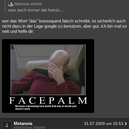
Metanoia schrieb:
was auch immer dat heisst....
wer das Wort "das" konsequent falsch schreibt, ist sicherlich auch
nicht dazu in der Lage google zu benutzen, aber gut, ich bin mal so
nett und helfe dir:
Metanoia
31.07.2009 um 15:53
ehemaliges Mitglied