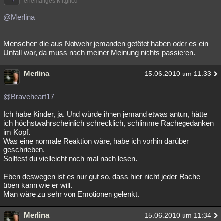
ehemaliges Mitglied
@Merlina
Menschen die aus Notwehr jemanden getötet haben oder es ein
Unfall war, da muss nach meiner Meinung nichts passieren.
Merlina
15.06.2010 um 11:33
@Braveheart17
Ich habe Kinder, ja. Und würde ihnen jemand etwas antun, hätte
ich höchstwahrscheinlich schrecklich, schlimme Rachegedanken
im Kopf.
Was eine normale Reaktion wäre, habe ich vorhin darüber
geschrieben.
Solltest du vielleicht noch mal nach lesen.
Eben deswegen ist es nur gut so, dass hier nicht jeder Rache
üben kann wie er will.
Man wäre zu sehr von Emotionen gelenkt.
Merlina
15.06.2010 um 11:34