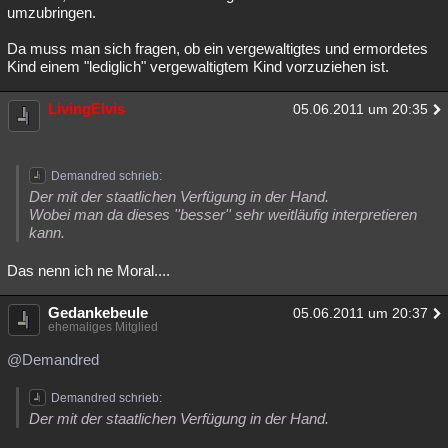
umzubringen.
Da muss man sich fragen, ob ein vergewaltigtes und ermordetes
Kind einem "lediglich" vergewaltigtem Kind vorzuziehen ist.
LivingElvis
05.06.2011 um 20:35
Demandred schrieb:
Der mit der staatlichen Verfügung in der Hand.
Wobei man da dieses ''besser'' sehr weitläufig interpretieren
kann.
Das nenn ich ne Moral....
Gedankebeule
05.06.2011 um 20:37
ehemaliges Mitglied
@Demandred
Demandred schrieb:
Der mit der staatlichen Verfügung in der Hand.