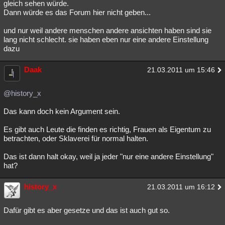
gleich sehen würde.
Dann würde es das Forum hier nicht geben...
und nur weil andere menschen andere ansichten haben sind sie
lang nicht schlecht. sie haben eben nur eine andere Einstellung
dazu
Daak
21.03.2011 um 15:46
@history_x
Das kann doch kein Argument sein.
Es gibt auch Leute die finden es richtig, Frauen als Eigentum zu
betrachten, oder Sklaverei für normal halten.
Das ist dann halt okay, weil ja jeder "nur eine andere Einstellung"
hat?
history_x
21.03.2011 um 16:12
Dafür gibt es aber gesetze und das ist auch gut so.