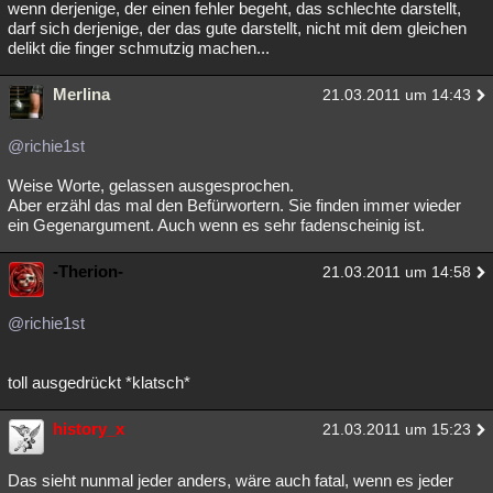
wenn derjenige, der einen fehler begeht, das schlechte darstellt,
darf sich derjenige, der das gute darstellt, nicht mit dem gleichen
delikt die finger schmutzig machen...
Merlina
21.03.2011 um 14:43
@richie1st
Weise Worte, gelassen ausgesprochen.
Aber erzähl das mal den Befürwortern. Sie finden immer wieder
ein Gegenargument. Auch wenn es sehr fadenscheinig ist.
-Therion-
21.03.2011 um 14:58
@richie1st
toll ausgedrückt *klatsch*
history_x
21.03.2011 um 15:23
Das sieht nunmal jeder anders, wäre auch fatal, wenn es jeder