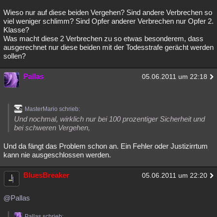
Wieso nur auf diese beiden Vergehen? Sind andere Verbrechen so
viel weniger schlimm? Sind Opfer anderer Verbrechen nur Opfer 2.
Klasse?
Was macht diese 2 Verbrechen zu so etwas besonderem, dass
ausgerechnet nur diese beiden mit der Todesstrafe gerächt werden
sollen?
Pallas
05.06.2011 um 22:18
MasterMario schrieb:
Und nochmal, wirklich nur bei 100 prozentiger Sicherheit und
bei schweren Vergehen,
Und da fängt das Problem schon an. Ein Fehler oder Justizirrtum
kann nie ausgeschlossen werden.
BluesBreaker
05.06.2011 um 22:20
@Pallas
Pallas schrieb: