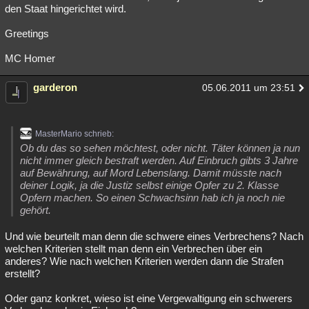
den Staat hingerichtet wird.
Greetings
MC Homer
garderon
05.06.2011 um 23:51
MasterMario schrieb:
Ob du das so sehen möchtest, oder nicht. Täter können ja nun
nicht immer gleich bestraft werden. Auf Einbruch gibts 3 Jahre
auf Bewährung, auf Mord Lebenslang. Damit müsste nach
deiner Logik, ja die Justiz selbst einige Opfer zu 2. Klasse
Opfern machen. So einen Schwachsinn hab ich ja noch nie
gehört.
Und wie beurteilt man denn die schwere eines Verbrechens? Nach
welchen Kriterien stellt man denn ein Verbrechen über ein
anderes? Wie nach welchen Kriterien werden dann die Strafen
erstellt?
Oder ganz konkret, wieso ist eine Vergewaltigung ein schwerers