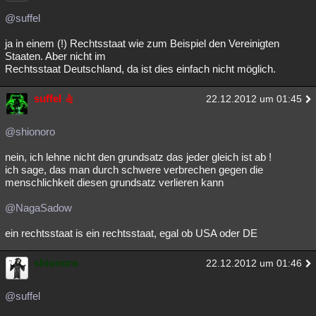
@suffel
ja in einem (!) Rechtsstaat wie zum Beispiel den Vereinigten
Staaten. Aber nicht im
Rechtsstaat Deutschland, da ist dies einfach nicht möglich.
suffel
22.12.2012 um 01:45
@shionoro
nein, ich lehne nicht den grundsatz das jeder gleich ist ab !
ich sage, das man durch schwere verbrechen gegen die
menschlichkeit diesen grundsatz verlieren kann
@NagaSadow
ein rechtsstaat is ein rechtsstaat, egal ob USA oder DE
shionoro
22.12.2012 um 01:46
@suffel