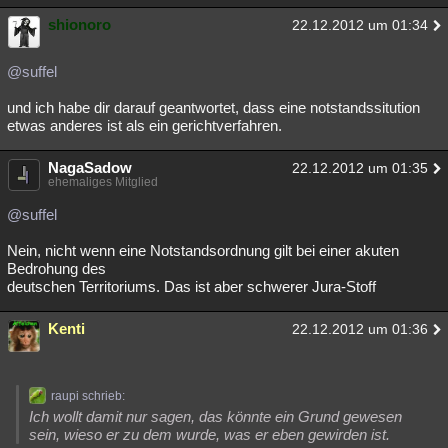
shionoro
22.12.2012 um 01:34
@suffel
und ich habe dir darauf geantwortet, dass eine notstandssitution
etwas anderes ist als ein gerichtverfahren.
NagaSadow
22.12.2012 um 01:35
ehemaliges Mitglied
@suffel
Nein, nicht wenn eine Notstandsordnung gilt bei einer akuten
Bedrohung des
deutschen Territoriums. Das ist aber schwerer Jura-Stoff
Kenti
22.12.2012 um 01:36
raupi schrieb:
Ich wollt damit nur sagen, das könnte ein Grund gewesen
sein, wieso er zu dem wurde, was er eben gewirden ist.