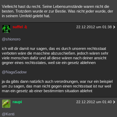
Vielleicht hast du recht. Seine Lebensumstände waren nicht die
besten. Trotzdem wurde er zur Bestie. Was nicht jeder wurde, der
in seinem Umfeld gelebt hat.
suffel
22.12.2012 um 01:38
@shionoro
ich will dir damit nur sagen, das es durch unseren rechtsstaat
verboten wäre die maschine abzuschießen. jedoch wären sehr
viele menschen dafür und all diese wären nach deiner ansicht
gegner eines rechtsstates, weil sie ein gesetz ablehnen
@NagaSadow
ja da gibts dann natürlich auch verordnungen, war nur ein beispiel
um zu sagen, das man nicht gegen einen rechtsstaat ist nur weil
man ein gesetz ab einer bestimmten situation ablehnt
raupi
22.12.2012 um 01:40
@Kenti