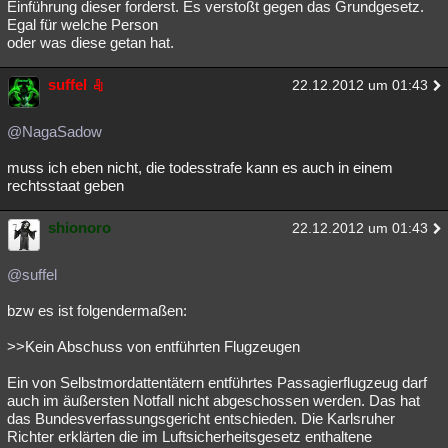
Einführung dieser forderst. Es verstoßt gegen das Grundgesetz.
Egal für welche Person
oder was diese getan hat.
suffel
22.12.2012 um 01:43
@NagaSadow
muss ich eben nicht, die todesstrafe kann es auch in einem
rechtsstaat geben
shionoro
22.12.2012 um 01:43
@suffel
bzw es ist folgendermaßen:
>>Kein Abschuss von entführten Flugzeugen
Ein von Selbstmordattentätern entführtes Passagierflugzeug darf
auch im äußersten Notfall nicht abgeschossen werden. Das hat
das Bundesverfassungsgericht entschieden. Die Karlsruher
Richter erklärten die im Luftsicherheitsgesetz enthaltene