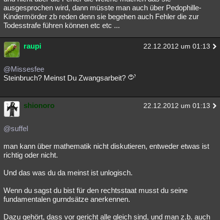
ausgesprochen wird, dann müsste man auch über Pedophille-
Kindermörder zb reden denn sie begehen auch Fehler die zur
Todesstrafe führen können etc etc ...
raupi
22.12.2012 um 01:13
@Missesfee
Steinbruch? Meinst Du Zwangsarbeit?
shionoro
22.12.2012 um 01:13
@suffel
man kann über mathematik nicht diskutieren, entweder etwas ist
richtig oder nicht.
Und das was du da meinst ist unlogisch.
Wenn du sagst du bist für den rechtsstaat musst du seine
fundamentalen gurndsätze anerkennen.
Dazu gehört, dass vor gericht alle gleich sind, und man z.b. auch