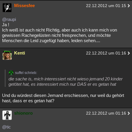
Missesfee
22.12.2012 um 01:15
@raupi
Ja !
Ich weiß ist auch nicht Richtig, aber auch ich kann mich von
gewissen Rachegelüsten nicht freisprechen, und möchte
Menschen die Leid zugefügt haben, leiden sehen....
Kenti
22.12.2012 um 01:16
suffel schrieb:
die sache is, mich interessiert nicht wieso jemand 20 kinder
getötet hat, es interessiert mich nur DAS er es getan hat
Und du würdest diesen Jemand erschiessen, nur weil du gehört
hast, dass er es getan hat?
shionoro
22.12.2012 um 01:16
@tic