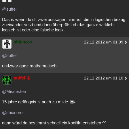
@suffel
Das is wenn du dir zwei aussagen nimmst, die in logischen bezug
zueinander setzt und dann überprüfst ob das ganze wirklich
logisch ist oder eine falsche logik.
shionoro
22.12.2012 um 01:09
@suffel
undzwar ganz mathematisch.
suffel
22.12.2012 um 01:10
@Missesfee
15 jahre gefängnis is auch zu milde
@shionoro
dann würd da bestimmt schnell ein konflikt entstehen ^^