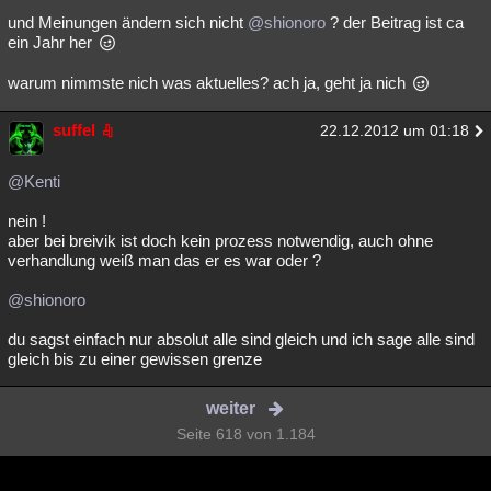
und Meinungen ändern sich nicht
@shionoro
? der Beitrag ist ca
ein Jahr her
warum nimmste nich was aktuelles? ach ja, geht ja nich
suffel
22.12.2012 um 01:18
@Kenti
nein !
aber bei breivik ist doch kein prozess notwendig, auch ohne
verhandlung weiß man das er es war oder ?
@shionoro
du sagst einfach nur absolut alle sind gleich und ich sage alle sind
gleich bis zu einer gewissen grenze
weiter
Seite 618 von 1.184