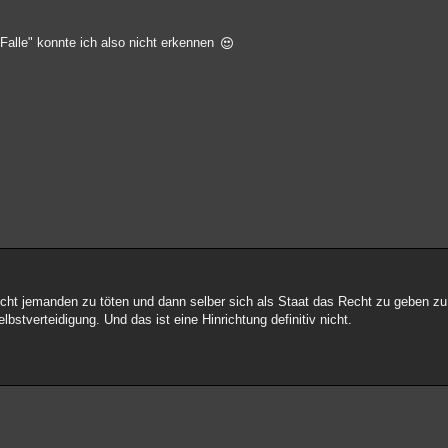
"Falle" konnte ich also nicht erkennen
ht jemanden zu töten und dann selber sich als Staat das Recht zu geben zu 
lbstverteidigung. Und das ist eine Hinrichtung definitiv nicht.