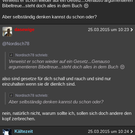
Verweist er schon wieder auf ein Gesetz...Genauso argumentieren
Bibeltreue...steht doch alles in dem Buch
Aber selbständig denken kannst du schon oder?
dasewige
25.03.2015 um 10:23
@Nordisch78
Nordisch78 schrieb:
Verweist er schon wieder auf ein Gesetz...Genauso
argumentieren Bibeltreue...steht doch alles in dem Buch
also sind gesetze für dich schall und rauch und sind nur
einzuhalten wenn sie dir dienlich sind.
Nordisch78 schrieb:
Aber selbständig denken kannst du schon oder?
nein, natürlich nicht, warum sollte ich, sollen sich doch andere den
kopf zerbrechen.
Kältezeit
25.03.2015 um 10:24