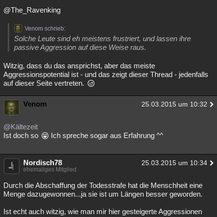
@The_Ravenking
Venom schrieb:
Solche Leute sind eh meistens frustriert, und lassen ihre
passive Aggression auf diese Weise raus.
Witzig, dass du das ansprichst, aber das meiste
Aggressionspotential ist - und das zeigt dieser Thread - jedenfalls
auf dieser Seite vertreten.
Venom
25.03.2015 um 10:32
@Kältezeit
Ist doch so
Ich spreche sogar aus Erfahrung ^^
Nordisch78
25.03.2015 um 10:34
ehemaliges Mitglied
Durch die Abschaffung der Todesstrafe hat die Menschheit eine
Menge dazugewonnen...ja sie ist um Längen besser geworden.
Ist echt auch witzig, wie man mir hier gesteigerte Aggressionen