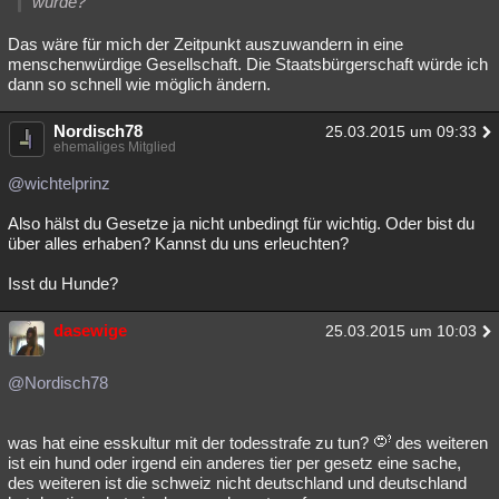
würde?
Das wäre für mich der Zeitpunkt auszuwandern in eine
menschenwürdige Gesellschaft. Die Staatsbürgerschaft würde ich
dann so schnell wie möglich ändern.
Nordisch78
25.03.2015 um 09:33
ehemaliges Mitglied
@wichtelprinz
Also hälst du Gesetze ja nicht unbedingt für wichtig. Oder bist du
über alles erhaben? Kannst du uns erleuchten?
Isst du Hunde?
dasewige
25.03.2015 um 10:03
@Nordisch78
was hat eine esskultur mit der todesstrafe zu tun?
des weiteren
ist ein hund oder irgend ein anderes tier per gesetz eine sache,
des weiteren ist die schweiz nicht deutschland und deutschland