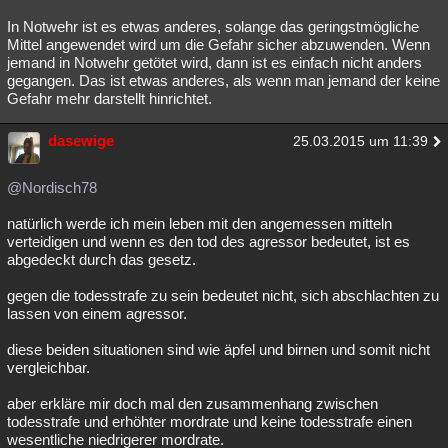
In Notwehr ist es etwas anderes, solange das geringstmögliche
Mittel angewendet wird um die Gefahr sicher abzuwenden. Wenn
jemand in Notwehr getötet wird, dann ist es einfach nicht anders
gegangen. Das ist etwas anderes, als wenn man jemand der keine
Gefahr mehr darstellt hinrichtet.
dasewige
25.03.2015 um 11:39
@Nordisch78
natürlich werde ich mein leben mit den angemessen mitteln
verteidigen und wenn es den tod des agressor bedeutet, ist es
abgedeckt durch das gesetz.
gegen die todesstrafe zu sein bedeutet nicht, sich abschlachten zu
lassen von einem agressor.
diese beiden situationen sind wie äpfel und birnen und somit nicht
vergleichbar.
aber erkläre mir doch mal den zusammenhang zwischen
todesstrafe und erhöhter mordrate und keine todesstrafe einen
wesentliche niedrigerer mordrate.