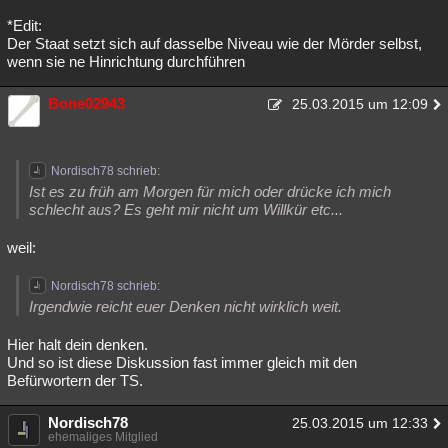
*Edit:
Der Staat setzt sich auf dasselbe Niveau wie der Mörder selbst,
wenn sie ne Hinrichtung durchführen
Bone02943
25.03.2015 um 12:09
Nordisch78 schrieb:
Ist es zu früh am Morgen für mich oder drücke ich mich
schlecht aus? Es geht mir nicht um Willkür etc...
weil:
Nordisch78 schrieb:
Irgendwie reicht euer Denken nicht wirklich weit.
Hier halt dein denken.
Und so ist diese Diskussion fast immer gleich mit den
Befürwortern der TS.
Nordisch78
25.03.2015 um 12:33
ehemaliges Mitglied