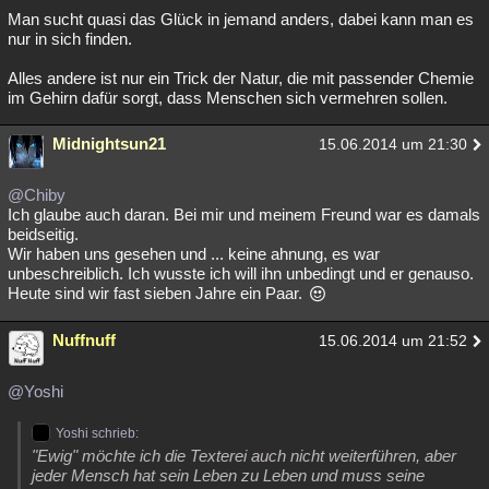
Man sucht quasi das Glück in jemand anders, dabei kann man es
nur in sich finden.
Alles andere ist nur ein Trick der Natur, die mit passender Chemie
im Gehirn dafür sorgt, dass Menschen sich vermehren sollen.
Midnightsun21
15.06.2014 um 21:30
@Chiby
Ich glaube auch daran. Bei mir und meinem Freund war es damals
beidseitig.
Wir haben uns gesehen und ... keine ahnung, es war
unbeschreiblich. Ich wusste ich will ihn unbedingt und er genauso.
Heute sind wir fast sieben Jahre ein Paar.
Nuffnuff
15.06.2014 um 21:52
@Yoshi
Yoshi schrieb:
"Ewig" möchte ich die Texterei auch nicht weiterführen, aber
jeder Mensch hat sein Leben zu Leben und muss seine