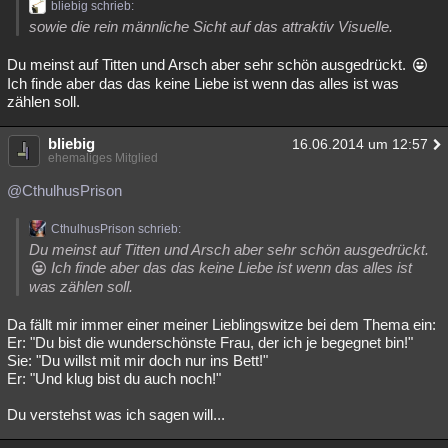
bliebig schrieb:
sowie die rein männliche Sicht auf das attraktiv Visuelle.
Du meinst auf Titten und Arsch aber sehr schön ausgedrückt.
Ich finde aber das das keine Liebe ist wenn das alles ist was
zählen soll.
bliebig
16.06.2014 um 12:57
ehemaliges Mitglied
@CthulhusPrison
CthulhusPrison schrieb:
Du meinst auf Titten und Arsch aber sehr schön ausgedrückt.
Ich finde aber das das keine Liebe ist wenn das alles ist
was zählen soll.
Da fällt mir immer einer meiner Lieblingswitze bei dem Thema ein:
Er: "Du bist die wunderschönste Frau, der ich je begegnet bin!"
Sie: "Du willst mit mir doch nur ins Bett!"
Er: "Und klug bist du auch noch!"
Du verstehst was ich sagen will...