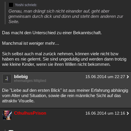
Yoshi schrieb:
Genau, man drängt sich nicht einander auf, geht aber
gemeinsam durch dick und dünn und steht dem anderen zur
Seite.
Das macht den Unterschied zu einer Bekanntschaft.
Manchmal ist weniger mehr…
Sich selbst auch mal zurück nehmen, können viele nicht bzw
haben es nie gelernt. Sie sind ungeduldig und werden dann trotzig
wie kleine Kinder, wenn sie ihren Willen nicht bekommen.
bliebig
15.06.2014 um 22:27
ehemaliges Mitglied
Die "Liebe auf den ersten Blick" ist aus meiner Erfahrung abhängig
vom Alter und Situation, sowie die rein männliche Sicht auf das
attraktiv Visuelle.
CthulhusPrison
16.06.2014 um 12:16