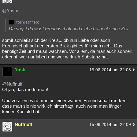
@Yoshi
Yoshi schrieb:
Da sagst du was! Freundschaft und Liebe braucht seine Zeit.
somit schließt sich der Kreis... ob nun Liebe oder auch
Freundschaft auf den ersten Blick gibt es für mich nicht. Das
benötigt Zeit und muss wachsen. Vor allem, da man auch schnell
erkennt, wer nur labert und wer wirklich Substanz hat.
Yoshi
15.06.2014 um 22:03
@Nuffnuff
Ohjaa, das merkt man!
Und vorallem wird man bei einer wahren Freundschaft merken,
dass man sie nie wirklich hinterfragt, auch wenn man länger
keinen Kontakt hat.
Nuffnuff
15.06.2014 um 22:09