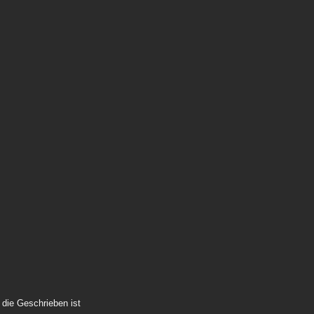
 die Geschrieben ist