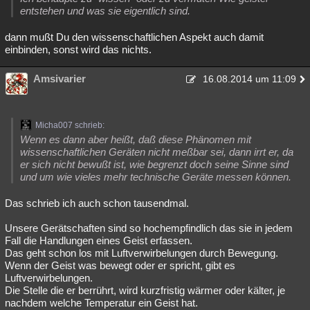
entstehen und was sie eigentlich sind.
dann mußt Du den wissenschaftlichen Aspekt auch damit
einbinden, sonst wird das nichts.
Amsivarier
16.08.2014 um 11:09
Micha007 schrieb:
Wenn es dann aber heißt, daß diese Phänomen mit
wissenschaftlichen Geräten nicht meßbar sei, dann irrt er, da
er sich nicht bewußt ist, wie begrenzt doch seine Sinne sind
und um wie vieles mehr technische Geräte messen können.
Das schrieb ich auch schon tausendmal.
Unsere Gerätschaften sind so hochempfindlich das sie in jedem
Fall die Handlungen eines Geist erfassen.
Das geht schon los mit Luftverwirbelungen durch Bewegung.
Wenn der Geist was bewegt oder er spricht, gibt es
Luftverwirbelungen.
Die Stelle die er berrührt, wird kurzfristig wärmer oder kälter, je
nachdem welche Temperatur ein Geist hat.