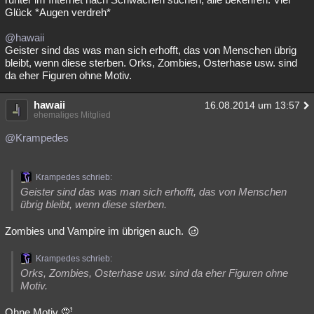
Glück *Augen verdreh*
@hawaii
Geister sind das was man sich erhofft, das von Menschen übrig
bleibt, wenn diese sterben. Orks, Zombies, Osterhase usw. sind
da eher Figuren ohne Motiv.
hawaii
16.08.2014 um 13:57
ehemaliges Mitglied
@Krampedes
Krampedes schrieb:
Geister sind das was man sich erhofft, das von Menschen
übrig bleibt, wenn diese sterben.
Zombies und Vampire im übrigen auch.
Krampedes schrieb:
Orks, Zombies, Osterhase usw. sind da eher Figuren ohne
Motiv.
Ohne Motiv