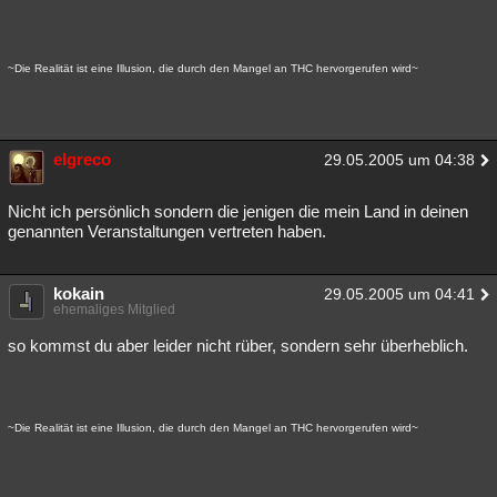
~Die Realität ist eine Illusion, die durch den Mangel an THC hervorgerufen wird~
elgreco
29.05.2005 um 04:38
Nicht ich persönlich sondern die jenigen die mein Land in deinen
genannten Veranstaltungen vertreten haben.
kokain
29.05.2005 um 04:41
ehemaliges Mitglied
so kommst du aber leider nicht rüber, sondern sehr überheblich.
~Die Realität ist eine Illusion, die durch den Mangel an THC hervorgerufen wird~