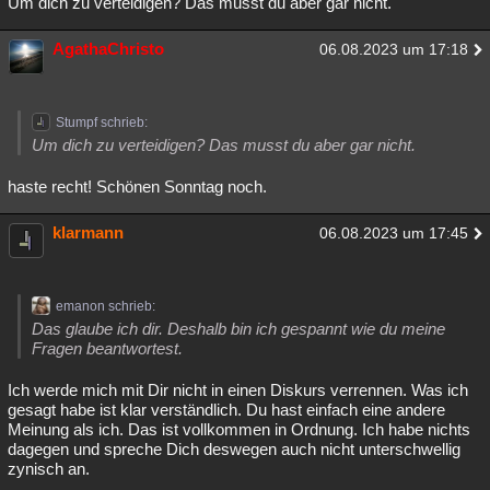
Um dich zu verteidigen? Das musst du aber gar nicht.
AgathaChristo
06.08.2023 um 17:18
Stumpf schrieb:
Um dich zu verteidigen? Das musst du aber gar nicht.
haste recht! Schönen Sonntag noch.
klarmann
06.08.2023 um 17:45
emanon schrieb:
Das glaube ich dir. Deshalb bin ich gespannt wie du meine
Fragen beantwortest.
Ich werde mich mit Dir nicht in einen Diskurs verrennen. Was ich
gesagt habe ist klar verständlich. Du hast einfach eine andere
Meinung als ich. Das ist vollkommen in Ordnung. Ich habe nichts
dagegen und spreche Dich deswegen auch nicht unterschwellig
zynisch an.