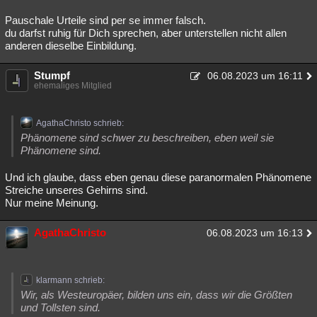
Pauschale Urteile sind per se immer falsch.
du darfst ruhig für Dich sprechen, aber unterstellen nicht allen
anderen dieselbe Einbildung.
Stumpf
06.08.2023 um 16:11
ehemaliges Mitglied
AgathaChristo schrieb:
Phänomene sind schwer zu beschreiben, eben weil sie
Phänomene sind.
Und ich glaube, dass eben genau diese paranormalen Phänomene
Streiche unseres Gehirns sind.
Nur meine Meinung.
AgathaChristo
06.08.2023 um 16:13
klarmann schrieb:
Wir, als Westeuropäer, bilden uns ein, dass wir die Größten
und Tollsten sind.