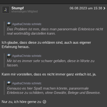
Stumpf
06.08.2023 um 15:38
ehemaliges Mitglied
AgathaChristo schrieb:
Das Problem ist mm, dass man paranormale Erlebnisse nicht
real wortmäßig darstellen kann.
Ich glaube, dass diese zu erklären sind, auch aus eigener
Erfahrung heraus.
AgathaChristo schrieb:
Mir ist es immer sehr schwer gefallen, diese in Worte zu
fassen.
Kann mir vorstellen, dass es nicht immer ganz einfach ist, ja.
AgathaChristo schrieb:
Genauso es hier Spaß machen könnte, paranormale
Erlebnisse zu schildern, ohne Gewähr, Belege und Beweise.
Nur zu, ich höre gerne zu