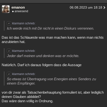
emanon
06.08.2023 um 18:18
anwesend
klarmann schrieb:
Ich werde mich mit Dir nicht in einen Diskurs verrennen.
Das ist das Schlaueste was man machen kann, wenn man nichts
anzubieten hat.
klarmann schrieb:
Jeder darf meinen und denken was er möchte.
Natürlich. Darf ich daraus folgern dass die Aussage
klarmann schrieb:
So etwas ist Übertragung von Energien eines Senders zu
einem Empfänger.
von dir zwar als Tatsachenbehauptung formuliert ist, aber lediglich
deinen Glauben abbildet?
Das wäre dann völlig in Ordnung.