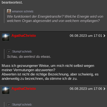
beantwortest.
emanon schrieb:
Wie funktioniert der Energietransfer? Welche Energie wird von
welchem Organ abgesendet und von welchem empfangen?
AgathaChristo
06.08.2023 um 17:01
Stumpf schrieb:
Schau, da wertest du etwas.
Muss ich gezwungener Weise, um mich nicht selbst wegen
meiner Vermutungen abzuwerten?
Abwerten ist nicht die richtige Bezeichnung, aber schwierig, es
anderweitig zu bezeichnen, da stimme ich dir zu.
AgathaChristo
06.08.2023 um 17:06
Stumpf schrieb: