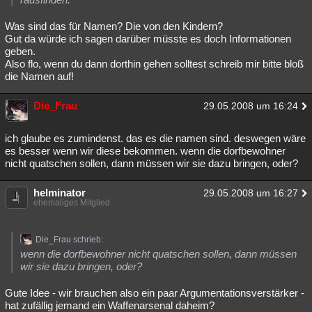
Was sind das für Namen? Die von den Kindern?
Gut da würde ich sagen darüber müsste es doch Informationen
geben.
Also flo, wenn du dann dorthin gehen solltest schreib mir bitte bloß
die Namen auf!
Die_Frau
29.05.2008 um 16:24
ich glaube es zumindenst. das es die namen sind. deswegen wäre
es besser wenn wir diese bekommen. wenn die dorfbewohner
nicht quatschen sollen, dann müssen wir sie dazu bringen, oder?
helminator
29.05.2008 um 16:27
ehemaliges Mitglied
Die_Frau schrieb:
wenn die dorfbewohner nicht quatschen sollen, dann müssen
wir sie dazu bringen, oder?
Gute Idee - wir brauchen also ein paar Argumentationsverstärker -
hat zufällig jemand ein Waffenarsenal daheim?