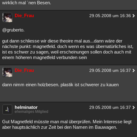
wirklich mal ´nen Besen.
Die_Frau
29.05.2008 um 16:36
@gruberto.
gut dann schliesse wir diese theoire mal aus...dann wäre der
nächste punkt: magnetfeld. doch wenn es was übernatürliches ist,
ist es schwer zu sagen, weil erscheinungen sollen doch auch mit
einem höheren magnetfeld verbunden sein
Die_Frau
29.05.2008 um 16:37
dann nimm einen holzbesen. plastik ist schwerer zu kauen
helminator
29.05.2008 um 16:37
ehemaliges Mitglied
Gut Magnetfeld müsste man mal überprüfen. Mein Interesse liegt
aber hauptsächlich zur Zeit bei den Namen im Bauwagen.