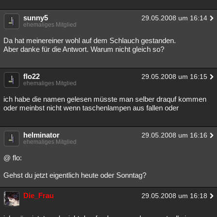
sunny5
29.05.2008 um 16:14
ehemaliges Mitglied
Da hat meinereiner wohl auf dem Schlauch gestanden.
Aber danke für die Antwort. Warum nicht gleich so?
flo22
29.05.2008 um 16:15
ehemaliges Mitglied
ich habe die namen gelesen müsste man selber draquf kommen
oder meinbst nicht wenn taschenlampen aus fallen oder
helminator
29.05.2008 um 16:16
ehemaliges Mitglied
@ flo:
Gehst du jetzt eigentlich heute oder Sonntag?
Die_Frau
29.05.2008 um 16:18