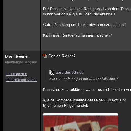
Der Finder soll wohl ein Röntgenbild von dem 'Finge
schon wat gruselig aus...der 'Riesenfinger'!
Gute Fälschung um Touris etwas auszunehmen?
Kann man Röntgenaufnahmen fälschen?
Gab es Riesen?
Branntweiner
ehemaliges Mitglied
absurdus schrieb:
Link kopieren
Kann man Röntgenaufnahmen fälschen?
Lesezeichen setzen
Kannst du kurz erklären, warum es sich bei dem 
a) eine Röntgenaufnahme desselben Objekts und
b) um einen Finger handelt