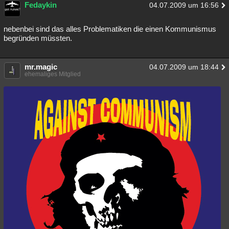
Fedaykin
04.07.2009 um 16:56
nebenbei sind das alles Problematiken die einen Kommunismus
begründen müssten.
mr.magic
04.07.2009 um 18:44
ehemaliges Mitglied