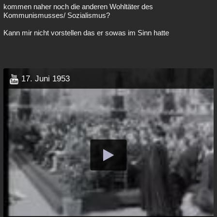
kommen naher noch die anderen Wohltäter des
Kommunismusses/ Sozialismus?
Kann mir nicht vorstellen das er sowas im Sinn hatte
17. Juni 1953