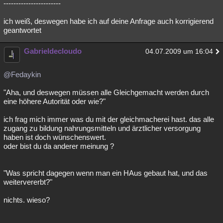
-----------------------
ich weiß, deswegen habe ich auf deine Anfrage auch korrigierend
geantwortet
Gabrieldecloudo
04.07.2009 um 16:04
@Fedaykin
"Aha, und deswegen müssen alle Gleichgemacht werden durch
eine höhere Autorität oder wie?"
ich frag mich immer was du mit der gleichmacherei hast. das alle
zugang zu bildung nahrungsmitteln und ärztlicher versorgung
haben ist doch wünschenswert.
oder bist du da anderer meinung ?
"Was spricht dagegen wenn man ein HAus gebaut hat, und das
weitervererbt?"
nichts. wieso?