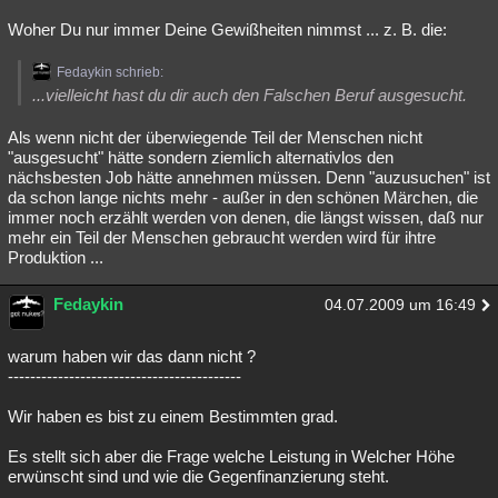
Woher Du nur immer Deine Gewißheiten nimmst ... z. B. die:
Fedaykin schrieb:
...vielleicht hast du dir auch den Falschen Beruf ausgesucht.
Als wenn nicht der überwiegende Teil der Menschen nicht
"ausgesucht" hätte sondern ziemlich alternativlos den
nächsbesten Job hätte annehmen müssen. Denn "auzusuchen" ist
da schon lange nichts mehr - außer in den schönen Märchen, die
immer noch erzählt werden von denen, die längst wissen, daß nur
mehr ein Teil der Menschen gebraucht werden wird für ihtre
Produktion ...
Fedaykin
04.07.2009 um 16:49
warum haben wir das dann nicht ?
------------------------------------------
Wir haben es bist zu einem Bestimmten grad.
Es stellt sich aber die Frage welche Leistung in Welcher Höhe
erwünscht sind und wie die Gegenfinanzierung steht.