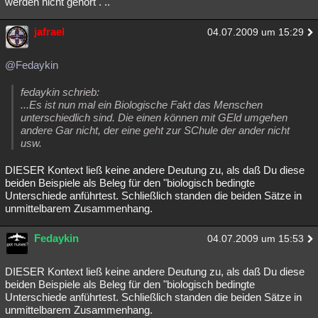
werden nicht gehört . ..
jafrael
04.07.2009 um 15:29
@Fedaykin
fedaykin schrieb:
...Es ist nun mal ein Biologische Fakt das Menschen
unterschiedlich sind. Die einen können mit GEld umgehen
andere Gar nicht, der eine geht zur SChule der ander nicht
usw.
DIESER Kontext ließ keine andere Deutung zu, als daß Du diese
beiden Beispiele als Beleg für den "biologisch bedingte
Unterschiede anführtest. Schließlich standen die beiden Sätze in
unmittelbarem Zusammenhang.
Fedaykin
04.07.2009 um 15:53
DIESER Kontext ließ keine andere Deutung zu, als daß Du diese
beiden Beispiele als Beleg für den "biologisch bedingte
Unterschiede anführtest. Schließlich standen die beiden Sätze in
unmittelbarem Zusammenhang.