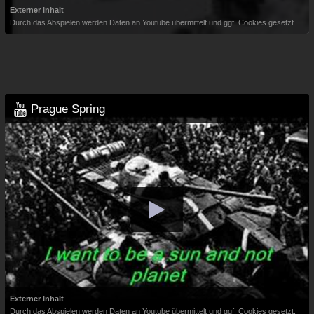
Externer Inhalt
Durch das Abspielen werden Daten an Youtube übermittelt und ggf. Cookies gesetzt.
Prague Spring
Externer Inhalt
Durch das Abspielen werden Daten an Youtube übermittelt und ggf. Cookies gesetzt.