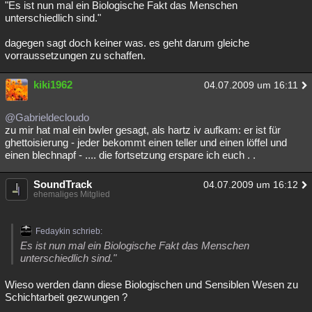
"Es ist nun mal ein Biologische Fakt das Menschen
unterschiedlich sind."
dagegen sagt doch keiner was. es geht darum gleiche
vorraussetzungen zu schaffen.
kiki1962
04.07.2009 um 16:11
@Gabrieldecloudo
zu mir hat mal ein bwler gesagt, als hartz iv aufkam: er ist für
ghettoisierung - jeder bekommt einen teller und einen löffel und
einen blechnapf - .... die fortsetzung erspare ich euch . .
SoundTrack
04.07.2009 um 16:12
ehemaliges Mitglied
Fedaykin schrieb:
Es ist nun mal ein Biologische Fakt das Menschen
unterschiedlich sind."
Wieso werden dann diese Biologischen und Sensiblen Wesen zu
Schichtarbeit gezwungen ?