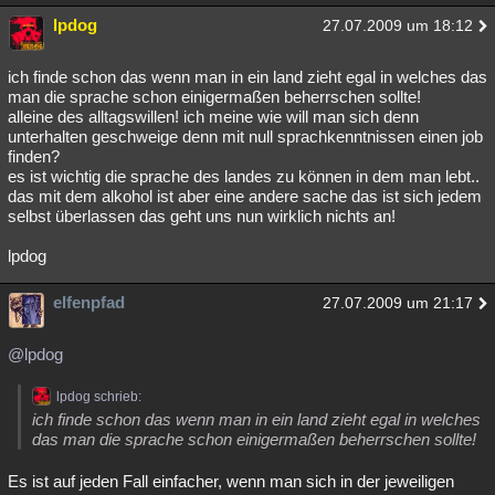
lpdog
27.07.2009 um 18:12
ich finde schon das wenn man in ein land zieht egal in welches das
man die sprache schon einigermaßen beherrschen sollte!
alleine des alltagswillen! ich meine wie will man sich denn
unterhalten geschweige denn mit null sprachkenntnissen einen job
finden?
es ist wichtig die sprache des landes zu können in dem man lebt..
das mit dem alkohol ist aber eine andere sache das ist sich jedem
selbst überlassen das geht uns nun wirklich nichts an!
lpdog
elfenpfad
27.07.2009 um 21:17
@lpdog
lpdog schrieb:
ich finde schon das wenn man in ein land zieht egal in welches
das man die sprache schon einigermaßen beherrschen sollte!
Es ist auf jeden Fall einfacher, wenn man sich in der jeweiligen