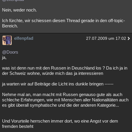
Nein, weder noch.
Ich fürchte, wir schiessen diesen Thread gerade in den off-topic-
Bereich.
elfenpfad
27.07.2009 um 17:02
@Doors
ja,
was ist denn nun mit den Russen in Deuschland los ? Da ich ja in
der Schweiz wohne, würde mich das ja interessieren
ja warten wir auf Beiträge die Licht ins dunkle bringen ------
Nehme mal an, man macht mit Russen genauso gute als auch
schleche Erfahrungen, wie mit Menschen aller Nationalitäten auch
es gibt überall symphatische und die der anderen Kategorie...
Und Vorurteile herrschen immer dort, wo eine Angst vor dem
fremden besteht