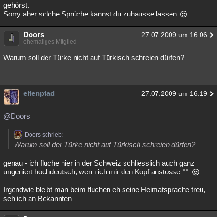
gehörst.
Sorry aber solche Sprüche kannst du zuhausse lassen
Doors
27.07.2009 um 16:06
ehemaliges Mitglied
Warum soll der Türke nicht auf Türkisch schreien dürfen?
elfenpfad
27.07.2009 um 16:19
@Doors
Doors schrieb:
Warum soll der Türke nicht auf Türkisch schreien dürfen?
genau - ich fluche hier in der Schweiz schliesslich auch ganz
ungeniert hochdeutsch, wenn ich mir den Kopf anstosse ^^
Irgendwie bleibt man beim fluchen eh seine Heimatsprache treu,
seh ich an Bekannten