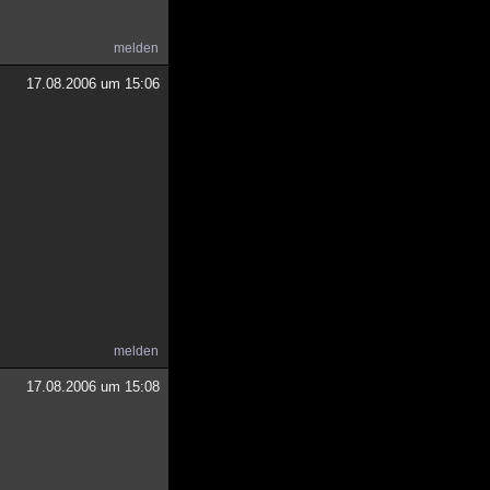
melden
17.08.2006 um 15:06
melden
17.08.2006 um 15:08