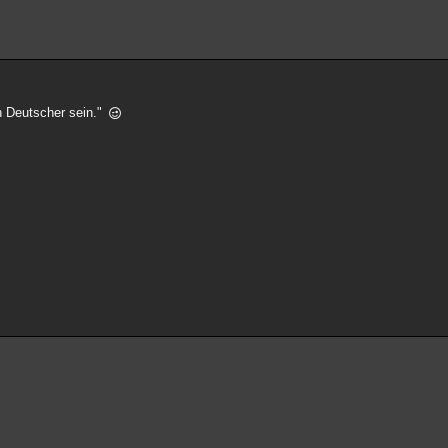
in Deutscher sein."