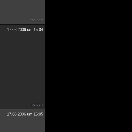
melden
17.08.2006 um 15:04
melden
17.08.2006 um 15:05