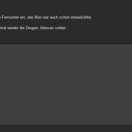
en Fernseher ein, das Bier war auch schon etwaskühler.
mal wieder die Zeugen Jehovas vorbei...