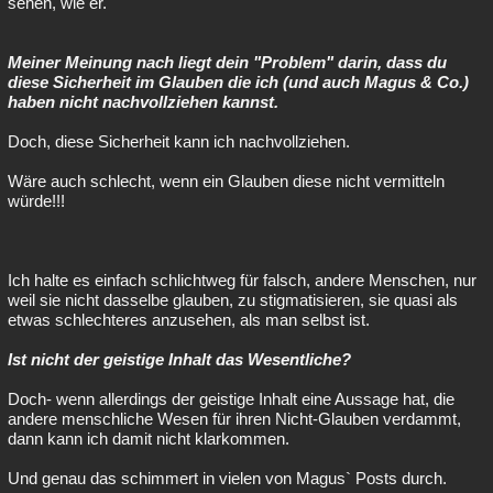
sehen, wie er.
Meiner Meinung nach liegt dein "Problem" darin, dass du
diese Sicherheit im Glauben die ich (und auch Magus & Co.)
haben nicht nachvollziehen kannst.
Doch, diese Sicherheit kann ich nachvollziehen.
Wäre auch schlecht, wenn ein Glauben diese nicht vermitteln
würde!!!
Ich halte es einfach schlichtweg für falsch, andere Menschen, nur
weil sie nicht dasselbe glauben, zu stigmatisieren, sie quasi als
etwas schlechteres anzusehen, als man selbst ist.
Ist nicht der geistige Inhalt das Wesentliche?
Doch- wenn allerdings der geistige Inhalt eine Aussage hat, die
andere menschliche Wesen für ihren Nicht-Glauben verdammt,
dann kann ich damit nicht klarkommen.
Und genau das schimmert in vielen von Magus` Posts durch.