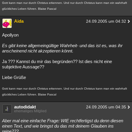
Gott kann man nur durch Christus erkennen. Und nur durch Christus kann man ein wahrhaft
glückliches Leben führen. Blaise Pascal
Aida
24.09.2005 um 04:32
Apollyon
Es gibt keine allgemeingültige Wahrheit- und das ist es, was ihr
anscheinend nicht akzeptieren könnt.
Ja ??? Kannst du mir das begründen?? Ist dies nicht eine
subjektive Aussage??
Liebe Grüße
Gott kann man nur durch Christus erkennen. Und nur durch Christus kann man ein wahrhaft
glückliches Leben führen. Blaise Pascal
autodidakt
24.09.2005 um 04:35
ehemaliges Mitglied
Aber mal eine einfache Frage: WIE rechtfertigst du denn diesen
einen Text, und wie bringst du das mit deinem Glauben ins
reine???