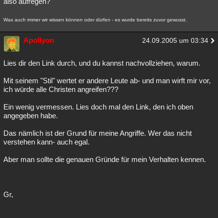
also aufregen?
Was auch immer wir wissen können oder dürfen - es wurde bereits zuvor gewusst.
Apollyon
24.09.2005 um 03:34
Lies dir den Link durch, und du kannst nachvollziehen, warum.
Mit seinem "Stil" wertet er andere Leute ab- und man wirft mir vor,
ich würde alle Christen angreifen???
Ein wenig vermessen. Lies doch mal den Link, den ich oben
angegeben habe.
Das nämlich ist der Grund für meine Angriffe. Wer das nicht
verstehen kann- auch egal.
Aber man sollte die genauen Gründe für mein Verhalten kennen.
Gr,