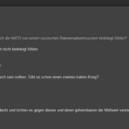
 sich die NATO von einem russischen Raketenabwehrsystem bedrängt fühlen?
 nicht bedrängt fühlen.
?
ch sein sollten. Gibt es schon einen zweiten kalten Krieg?
tdeckt und richten es gegen dieses und deren geheimbasen die Weltweit verste