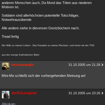
anderen Menschen auch, Da Mord das Töten aus niederen
Motiven ist.
Soldaten sind allerhöchsten potentielle Totschläger,
Notwehrausübende
Alle andere siehe in dieversen Gestzbüchern nach.
Tread fertig
Die Hölle zu meiner Linken - Das Paradies zu meiner Rechten- und hinter mir der TOD
aus der orange Katholischen Bibel
mrcreasaught
31.10.2005 um 21:28
Mini-Me schließt sich der vorhergehenden Meinung an!
derDULoriginal
31.10.2005 um 23:26
@kokain