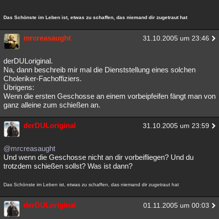
Das Schönste im Leben ist, etwas zu schaffen, das niemand dir zugetraut hat
mrcreasaught
31.10.2005 um 23:46
derDULoriginal.
Na, dann beschreib mir mal die Dienststellung eines solchen
Choleriker-Fachoffiziers.
Übrigens:
Wenn die ersten Geschosse an einem vorbeipfeifen fängt man von
ganz alleine zum schießen an.
derDULoriginal
31.10.2005 um 23:59
@mrcreasaught
Und wenn die Geschosse nicht an dir vorbeifliegen? Und du
trotzdem schießen sollst? Was ist dann?
Das Schönste im Leben ist, etwas zu schaffen, das niemand dir zugetraut hat
derDULoriginal
01.11.2005 um 00:03