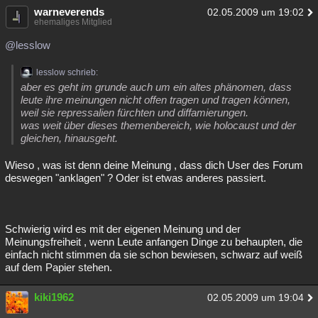
warneverends
02.05.2009 um 19:02
ehemaliges Mitglied
@lesslow
lesslow schrieb:
aber es geht im grunde auch um ein altes phänomen, dass
leute ihre meinungen nicht offen tragen und tragen können,
weil sie repressalien fürchten und diffamierungen.
was weit über dieses themenbereich, wie holocaust und der
gleichen, hinausgeht.
Wieso , was ist denn deine Meinung , dass dich User des Forum
deswegen "anklagen" ? Oder ist etwas anderes passiert.
Schwierig wird es mit der eigenen Meinung und der
Meinungsfreiheit , wenn Leute anfangen Dinge zu behaupten, die
einfach nicht stimmen da sie schon bewiesen, schwarz auf weiß
auf dem Papier stehen.
kiki1962
02.05.2009 um 19:04