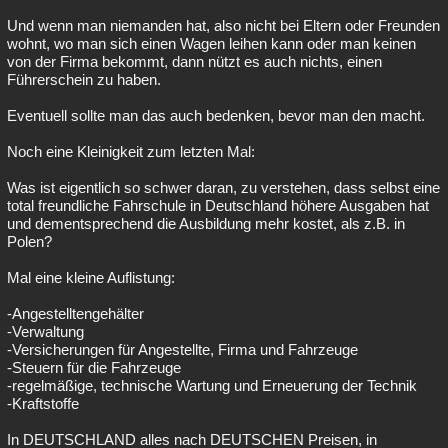
Und wenn man niemanden hat, also nicht bei Eltern oder Freunden
wohnt, wo man sich einen Wagen leihen kann oder man keinen
von der Firma bekommt, dann nützt es auch nichts, einen
Führerschein zu haben.
Eventuell sollte man das auch bedenken, bevor man den macht.
Noch eine Kleinigkeit zum letzten Mal:
Was ist eigentlich so schwer daran, zu verstehen, dass selbst eine
total freundliche Fahrschule in Deutschland höhere Ausgaben hat
und dementsprechend die Ausbildung mehr kostet, als z.B. in
Polen?
Mal eine kleine Auflistung:
-Angestelltengehälter
-Verwaltung
-Versicherungen für Angestellte, Firma und Fahrzeuge
-Steuern für die Fahrzeuge
-regelmäßige, technische Wartung und Erneuerung der Technik
-Kraftstoffe
In DEUTSCHLAND alles nach DEUTSCHEN Preisen, in