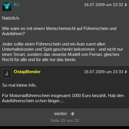
Kc
16.07.2009 um 23:32
Natürlich.
Wie wäre es mit einem Menschenrecht auf Führerschein und
Autofahren?
Jeder sollte einen Führerschein und ein Auto samt allen
Unterhaltskosten und Sprit geschenkt bekommen - und nicht nur
einen Smart, sondern das neueste Modell von Ferrari, gleiches
Recht für alle und für alle nur das beste.
OstapBender
16.07.2009 um 23:33
So mal kleine Info.
Für Motorradführerschein insgesamt 1000 Euro bezahlt. Hab den
Autoführerschein schon länger....
weiter
Seite 15 von 22