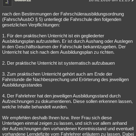
nach den Bestimmungen der Fahrschülerausbildungsordnung
(FahrschAusbO § 5) unterliegt die Fahrschule den folgenden
gesetzlichen Verpflichtungen:
1. Für den praktischen Unterricht ist ein gegliederter
Ausbildungsplan aufzustellen. Er ist durch Aushang oder Auslegen
in den Geschäftsräumen der Fahrschule bekanntzugeben. Der
Unterricht hat sich nach dem Ausbildungsplan zu richten.
2. Der praktische Unterricht ist systematisch aufzubauen
3. Zum praktischen Unterricht gehört auch am Ende der
Fahrstunde die Nachbesprechung und Erörterung des jeweiligen
Ausbildungsstandes
4. Der Fahrlehrer hat den jeweiligen Ausbildungsstand durch
Aufzeichnungen zu dokumentieren. Diese sollen erkennen lassen,
welche Inhalte behandelt wurden.
Wir empfehlen deshalb Ihnen bzw. Ihrer Frau sich diese
Unterlagen einmal zeigen zu lassen, und sich vor allem anhand
der Aufzeichnungen den vorhandenen Kenntnisstand und eventuell
vorhandene Lerndefizite vom Fahrlehrer erläutern zu lassen. Dabei