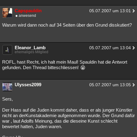
Capspauldin
05.07.2007 um 13:01
anwesend
Warum wird dann noch auf 34 Seiten über den Grund disskutiert?
Eleanor_Lamb
05.07.2007 um 13:04
ehemaliges Mitglied
ROFL, hast Recht, ich halt mein Maul! Spauldin hat die Antwort
gefunden. Den Thread bitteschliessen!
Ulysses2099
05.07.2007 um 13:05
Sers,
Der Hass auf die Juden kommt daher, dass er als junger Künstler
nicht an derKunstakademie aufgenommen wurde. Der Grund dafür
war , laut Adolfs Meinung, das die dieseine Kunst schlecht
bewertet hatten, Juden waren.