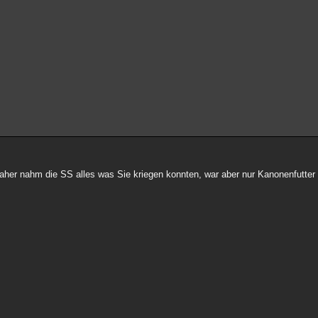
her nahm die SS alles was Sie kriegen konnten, war aber nur Kanonenfutter