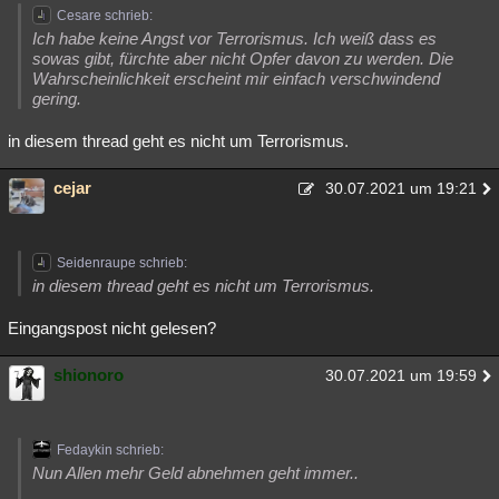
Cesare schrieb:
Ich habe keine Angst vor Terrorismus. Ich weiß dass es
sowas gibt, fürchte aber nicht Opfer davon zu werden. Die
Wahrscheinlichkeit erscheint mir einfach verschwindend
gering.
in diesem thread geht es nicht um Terrorismus.
cejar
30.07.2021 um 19:21
Seidenraupe schrieb:
in diesem thread geht es nicht um Terrorismus.
Eingangspost nicht gelesen?
shionoro
30.07.2021 um 19:59
Fedaykin schrieb:
Nun Allen mehr Geld abnehmen geht immer..