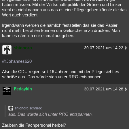
haben müssen. Mit der Wirtschaftspolitik der Grünen und Linken
sieht es nicht danach aus das es eine Pflege geben könnte die das
Wort auch verdient.
Irgendwann werden die nämlich feststellen das sie das Papier
nicht mehr bezahlen können um Geldscheine zu drucken. Man
kann es nämlich nur einmal ausgeben.
shionoro
30.07.2021 um 14:22
@Johannes620
Also die CDU regiert seit 16 Jahren und mit der Pflege sieht es
scheiße aus. Das würde sich unter RRG entspannen.
Fedaykin
30.07.2021 um 14:28
shionoro schrieb:
aus. Das würde sich unter RRG entspannen.
Zaubern die Fachpersonal herbei?