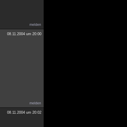
melden
08.11.2004 um 20:00
melden
08.11.2004 um 20:02