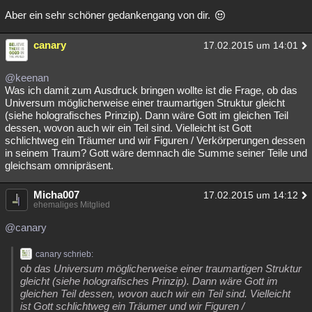
Aber ein sehr schöner gedankengang von dir.
canary
17.02.2015 um 14:01
@keenan
Was ich damit zum Ausdruck bringen wollte ist die Frage, ob das
Universum möglicherweise einer traumartigen Struktur gleicht
(siehe holografisches Prinzip). Dann wäre Gott im gleichen Teil
dessen, wovon auch wir ein Teil sind. Vielleicht ist Gott
schlichtweg ein Träumer und wir Figuren / Verkörperungen dessen
in seinem Traum? Gott wäre demnach die Summe seiner Teile und
gleichsam omnipräsent.
Micha007
17.02.2015 um 14:12
ehemaliges Mitglied
@canary
canary schrieb:
ob das Universum möglicherweise einer traumartigen Struktur
gleicht (siehe holografisches Prinzip). Dann wäre Gott im
gleichen Teil dessen, wovon auch wir ein Teil sind. Vielleicht
ist Gott schlichtweg ein Träumer und wir Figuren /