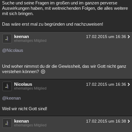
Suche und seine Fragen im großen und im ganzen perverse
Auswirkungen haben, mit weitreichenden Folgen, die alles weitere
mit sich bringen.
Das wäre erst mal zu begründen und nachzuweisen!
keenan
17.02.2015 um 16:36
ehemaliges Mitglied
@Nicolaus
Und woher nimmst du dir die Gewissheit, das wir Gott nicht ganz
verstehen können?
Nicolaus
17.02.2015 um 16:36
ehemaliges Mitglied
@keenan
Weil wir nicht Gott sind!
keenan
17.02.2015 um 16:38
ehemaliges Mitglied