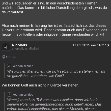
und wir sozusagen er sind. In den verschiedensten Formen
natürlich. Das kommt in bildlicher Darstellung dem gleich, was du
da vermutest.
Also nach meiner Erfahrung her ist es Tatsächlich so, das dieses
Universum erträumt wird. Daher kommt auch das Erwachen, das
heute im spirituellem oder religiösem Sinne verstanden wird.
Nicolaus
17.02.2015 um 16:27
ehemaliges Mitglied
@keenan
keenan schrieb:
Wie können Menschen, die sich selbst mißverstehen, jemals
so gänzliches verstehen, wie Gott?
Wir können Gott auch nicht in Gänze verstehen.
keenan schrieb:
Wenn jemand als Teil von etwas existiert, dann wird er in
seinem Potential dementsprechend auch geteilt leben. Das
würde darauf hinausführen, das dieser Mensch, dieses