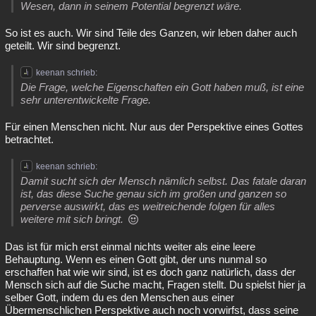
Wesen, dann in seinem Potential begrenzt wäre.
So ist es auch. Wir sind Teile des Ganzen, wir leben daher auch
geteilt. Wir sind begrenzt.
keenan schrieb:
Die Frage, welche Eigenschaften ein Gott haben muß, ist eine
sehr unterentwickelte Frage.
Für einen Menschen nicht. Nur aus der Perspektive eines Gottes
betrachtet.
keenan schrieb:
Damit sucht sich der Mensch nämlich selbst. Das fatale daran
ist, das diese Suche genau sich im großen und ganzen so
perverse auswirkt, das es weitreichende folgen für alles
weitere mit sich bringt.
Das ist für mich erst einmal nichts weiter als eine leere
Behauptung. Wenn es einen Gott gibt, der uns nunmal so
erschaffen hat wie wir sind, ist es doch ganz natürlich, dass der
Mensch sich auf die Suche macht, Fragen stellt. Du spielst hier ja
selber Gott, indem du es den Menschen aus einer
Übermenschlichen Perspektive auch noch vorwirfst, dass seine