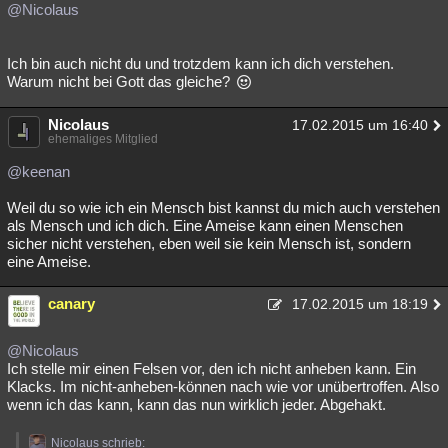
@Nicolaus
Ich bin auch nicht du und trotzdem kann ich dich verstehen.
Warum nicht bei Gott das gleiche?
Nicolaus
17.02.2015 um 16:40
ehemaliges Mitglied
@keenan
Weil du so wie ich ein Mensch bist kannst du mich auch verstehen
als Mensch und ich dich. Eine Ameise kann einen Menschen
sicher nicht verstehen, eben weil sie kein Mensch ist, sondern
eine Ameise.
canary
17.02.2015 um 18:19
@Nicolaus
Ich stelle mir einen Felsen vor, den ich nicht anheben kann. Ein
Klacks. Im nicht-anheben-können nach wie vor unübertroffen. Also
wenn ich das kann, kann das nun wirklich jeder. Abgehakt.
Nicolaus schrieb: