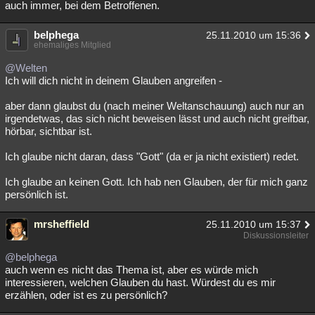
auch immer, bei dem Betroffenen.
belphega
25.11.2010 um 15:36
ehemaliges Mitglied
@Welten
Ich will dich nicht in deinem Glauben angreifen -
aber dann glaubst du (nach meiner Weltanschauung) auch nur an
irgendetwas, das sich nicht beweisen lässt und auch nicht greifbar,
hörbar, sichtbar ist.
Ich glaube nicht daran, dass "Gott" (da er ja nicht existiert) redet.
Ich glaube an keinen Gott. Ich hab nen Glauben, der für mich ganz
persönlich ist.
mrsheffield
25.11.2010 um 15:37
Diskussionsleiter
@belphega
auch wenn es nicht das Thema ist, aber es würde mich
interessieren, welchen Glauben du hast. Würdest du es mir
erzählen, oder ist es zu persönlich?