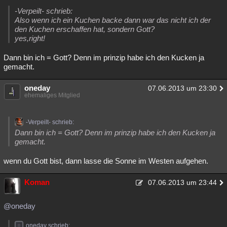
-Verpeilt- schrieb:
Also wenn ich ein Kuchen backe dann war das nicht ich der
den Kuchen erschaffen hat, sondern Gott?
yes,right!
Dann bin ich = Gott? Denn im prinzip habe ich den Kucken ja
gemacht.
oneday
07.06.2013 um 23:30
ehemaliges Mitglied
-Verpeilt- schrieb:
Dann bin ich = Gott? Denn im prinzip habe ich den Kucken ja
gemacht.
wenn du Gott bist, dann lasse die Sonne im Westen aufgehen.
Koman
07.06.2013 um 23:44
@oneday
oneday schrieb: