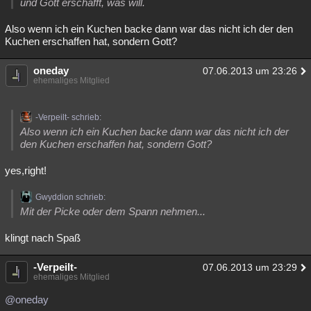
und Gott erschafft, was will.
Also wenn ich ein Kuchen backe dann war das nicht ich der den
Kuchen erschaffen hat, sondern Gott?
oneday
07.06.2013 um 23:26
ehemaliges Mitglied
-Verpeilt- schrieb:
Also wenn ich ein Kuchen backe dann war das nicht ich der
den Kuchen erschaffen hat, sondern Gott?
yes,right!
Gwyddion schrieb:
Mit der Picke oder dem Spann nehmen...
klingt nach Spaß
-Verpeilt-
07.06.2013 um 23:29
ehemaliges Mitglied
@oneday