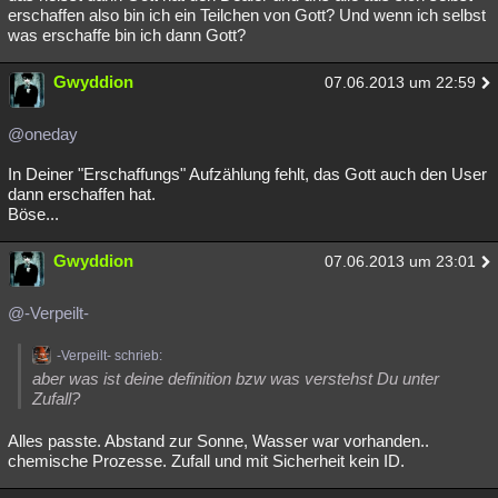
erschaffen also bin ich ein Teilchen von Gott? Und wenn ich selbst
was erschaffe bin ich dann Gott?
Gwyddion
07.06.2013 um 22:59
@oneday
In Deiner "Erschaffungs" Aufzählung fehlt, das Gott auch den User
dann erschaffen hat.
Böse...
Gwyddion
07.06.2013 um 23:01
@-Verpeilt-
-Verpeilt- schrieb:
aber was ist deine definition bzw was verstehst Du unter
Zufall?
Alles passte. Abstand zur Sonne, Wasser war vorhanden..
chemische Prozesse. Zufall und mit Sicherheit kein ID.