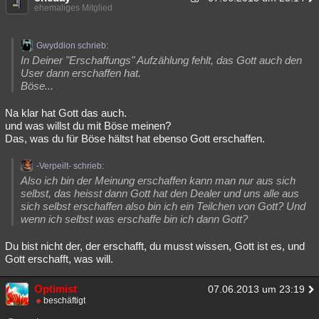
ehemaliges Mitglied
Gwyddion schrieb:
In Deiner "Erschaffungs" Aufzählung fehlt, das Gott auch den
User dann erschaffen hat.
Böse...
Na klar hat Gott das auch.
und was willst du mit Böse meinen?
Das, was du für Böse hältst hat ebenso Gott erschaffen.
-Verpeilt- schrieb:
Also ich bin der Meinung erschaffen kann man nur aus sich
selbst, das heisst dann Gott hat den Dealer und uns alle aus
sich selbst erschaffen also bin ich ein Teilchen von Gott? Und
wenn ich selbst was erschaffe bin ich dann Gott?
Du bist nicht der, der erschafft, du musst wissen, Gott ist es, und
Gott erschafft, was will.
Optimist
07.06.2013 um 23:19
beschäftigt