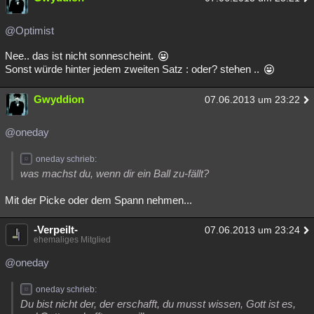
@Optimist
Nee.. das ist nicht sonnescheint.
Sonst würde hinter jedem zweiten Satz : oder? stehen ..
Gwyddion
07.06.2013 um 23:22
@oneday
oneday schrieb:
was machst du, wenn dir ein Ball zu-fällt?
Mit der Picke oder dem Spann nehmen...
-Verpeilt-
07.06.2013 um 23:24
ehemaliges Mitglied
@oneday
oneday schrieb:
Du bist nicht der, der erschafft, du musst wissen, Gott ist es,