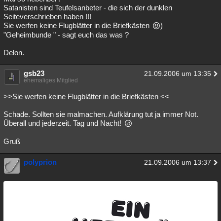
Satanisten sind Teufelsanbeter - die sich der dunklen
Seiteverschrieben haben !!!
Sie werfen keine Flugblätter in die Briefkästen
)
"Geheimbunde " - sagt euch das was ?
Delon.
gsb23
21.09.2006 um 13:35
ehemaliges Mitglied
>>Sie werfen keine Flugblätter in die Briefkästen <<
Schade. Sollten sie malmachen. Aufklärung tut ja immer Not.
Überall und jederzeit. Tag und Nacht!
Gruß
polyprion
21.09.2006 um 13:37